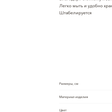
Легко мыть и удобно хра
Штабелируется
Размеры, см
Материал изделия
Цвет