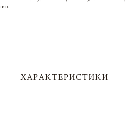
нить
ХАРАКТЕРИСТИКИ