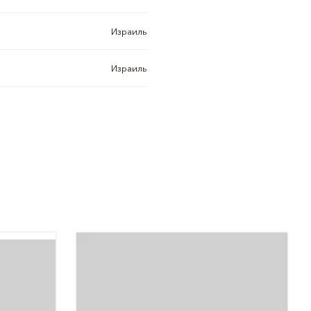
Израиль
Израиль