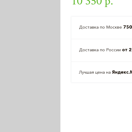
10 350 р.
Доставка по Москве
750
Доставка по России
от 2
Лучшая цена на
Яндекс.