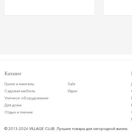
Каталог
Грили и мангалы
Sale
Садовая мебель
Идеи
Уличное оборудование
Для дома
Отдых и пикник
© 2013-2026 VILLAGE CLUB.
Лучшие товары для загородной жизни.