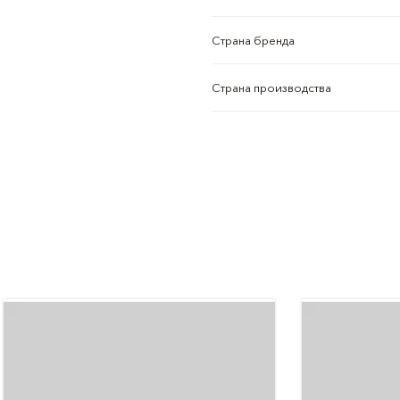
Страна бренда
Страна производства