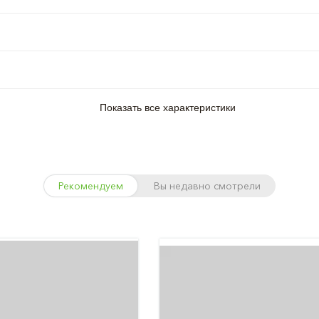
Показать все характеристики
Рекомендуем
Вы недавно смотрели