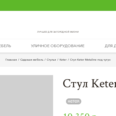
ЛУЧШЕЕ ДЛЯ ЗАГОРОДНОЙ ЖИЗНИ
ЕБЕЛЬ
УЛИЧНОЕ ОБОРУДОВАНИЕ
ДЛЯ 
Главная
Садовая мебель
Стулья
Keter
Стул Keter Metaline под чугун
Стул Kete