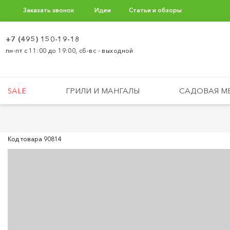
Заказать звонок
Идеи
Статьи и обзоры
+7 (495) 150-19-18
пн-пт с 11:00 до 19:00, сб-вс - выходной
SALE
ГРИЛИ И МАНГАЛЫ
САДОВАЯ М
Код товара
90814