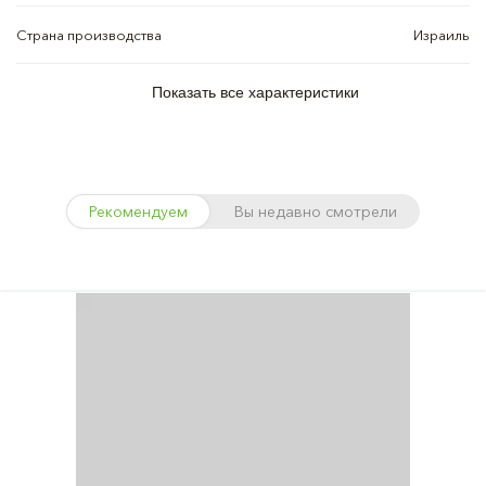
Страна производства
Израиль
Показать все характеристики
Рекомендуем
Вы недавно смотрели