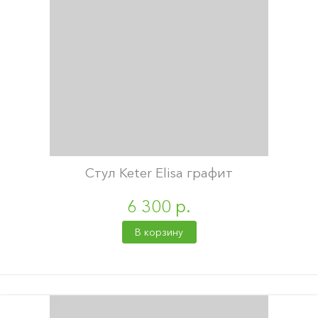
Стул Keter Elisa графит
6 300 р.
В корзину