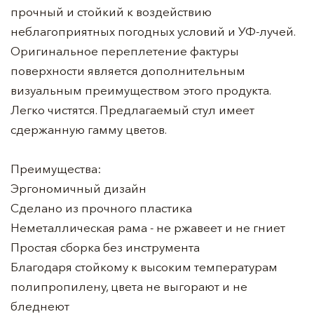
прочный и стойкий к воздействию
неблагоприятных погодных условий и УФ-лучей.
Оригинальное переплетение фактуры
поверхности является дополнительным
визуальным преимуществом этого продукта.
Легко чистятся. Предлагаемый стул имеет
сдержанную гамму цветов.
Преимущества:
Эргономичный дизайн
Сделано из прочного пластика
Неметаллическая рама - не ржавеет и не гниет
Простая сборка без инструмента
Благодаря стойкому к высоким температурам
полипропилену, цвета не выгорают и не
бледнеют