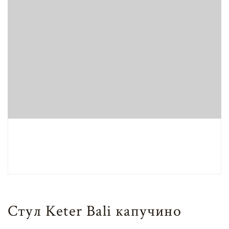
Стул Keter Bali капучино