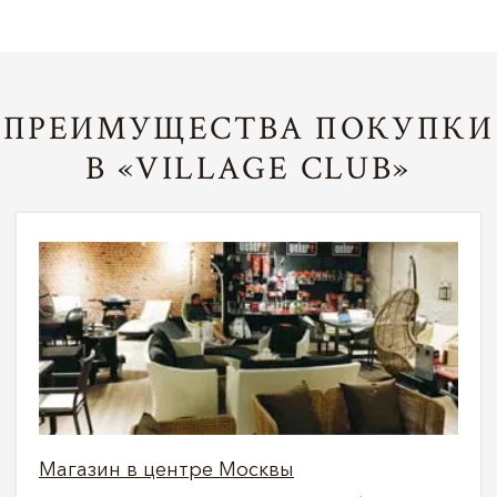
ПРЕИМУЩЕСТВА ПОКУПКИ
В «VILLAGE CLUB»
Магазин в центре Москвы