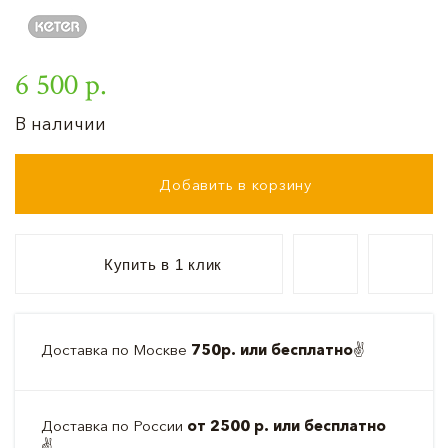
6 500 р.
В наличии
Добавить в корзину
Купить в 1 клик
Доставка по Москве
750р. или бесплатно
✌️
Доставка по России
от 2500 р. или бесплатно
✌️