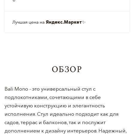
Лучшая цена на
Яндекс.Маркет
✨
ОБЗОР
Bali Mono - это универсальный стул с
подлокотниками, сочетающими в себе
устойчивую конструкцию и элегантность
исполнения. Стул идеально подходит как для
садов, террас и балконов, так и послужит
дополнением к дизайну интерьеров. Надежный,