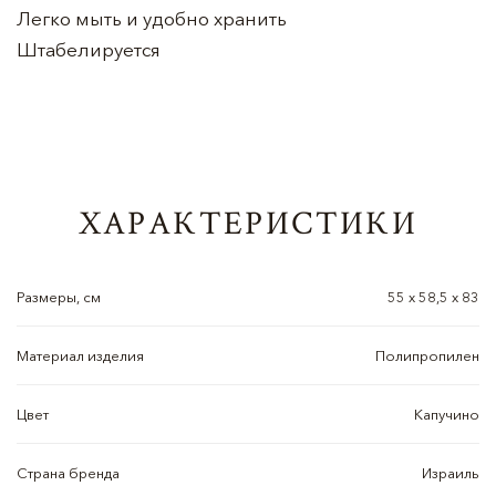
Легко мыть и удобно хранить
Штабелируется
ХАРАКТЕРИСТИКИ
Размеры, см
55 х 58,5 х 83
Материал изделия
Полипропилен
Цвет
Капучино
Страна бренда
Израиль