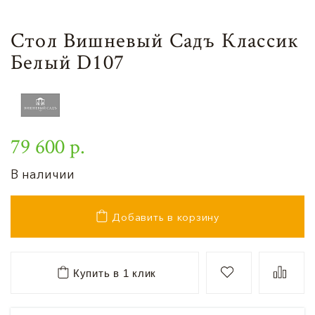
Стол Вишневый Садъ Классик
Белый D107
79 600 р.
В наличии
Добавить в корзину
Купить в 1 клик