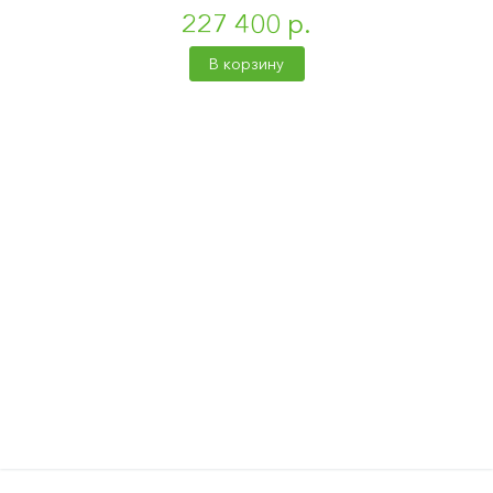
227 400 р.
В корзину