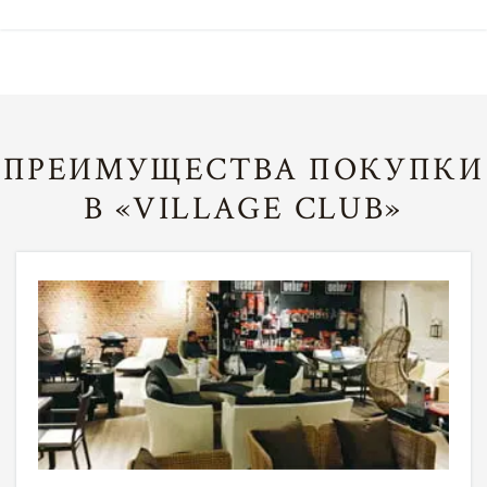
ПРЕИМУЩЕСТВА ПОКУПКИ
В «VILLAGE CLUB»