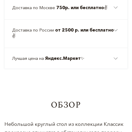
Доставка по Москве
750р. или бесплатно
✌️
Доставка по России
от 2500 р. или бесплатно
✌️
Лучшая цена на
Яндекс.Маркет
✨
ОБЗОР
Небольшой круглый стол из коллекции Классик