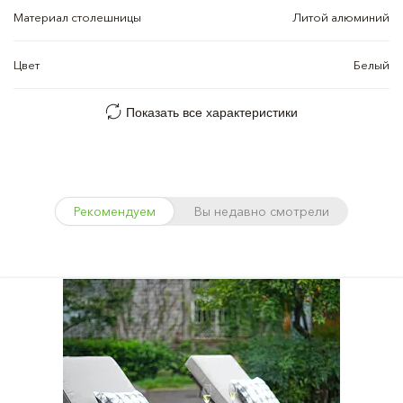
Материал столешницы
Литой алюминий
Цвет
Белый
Показать все характеристики
Рекомендуем
Вы недавно смотрели