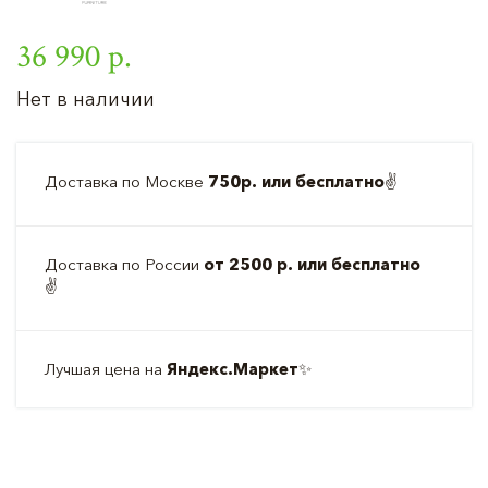
36 990 р.
Нет в наличии
Доставка по Москве
750р. или бесплатно
✌️
Доставка по России
от 2500 р. или бесплатно
✌️
Лучшая цена на
Яндекс.Маркет
✨