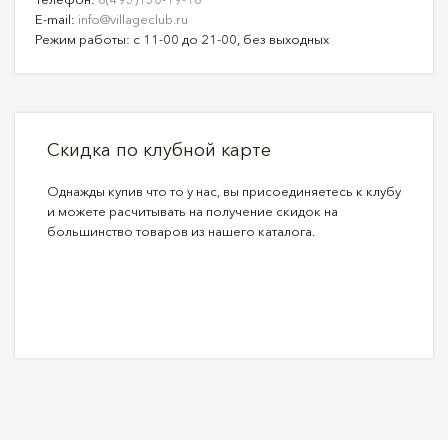
E-mail:
info@villageclub.ru
Режим работы: с 11-00 до 21-00, без выходных
Скидка по клубной карте
Однажды купив что то у нас, вы присоединяетесь к клубу
и можете расчитывать на получение скидок на
большинство товаров из нашего каталога.