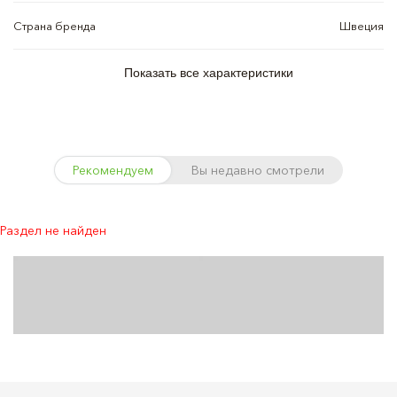
Страна бренда
Швеция
Показать все характеристики
Рекомендуем
Вы недавно смотрели
Раздел не найден