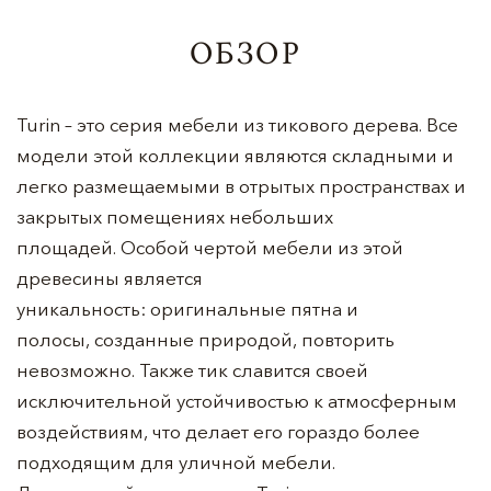
ОБЗОР
Turin – это серия мебели из тикового дерева. Все
модели этой коллекции являются складными и
легко размещаемыми в отрытых пространствах и
закрытых помещениях небольших
площадей. Особой чертой мебели из этой
древесины является
уникальность: оригинальные пятна и
полосы, созданные природой, повторить
невозможно. Также тик славится своей
исключительной устойчивостью к атмосферным
воздействиям, что делает его гораздо более
подходящим для уличной мебели.