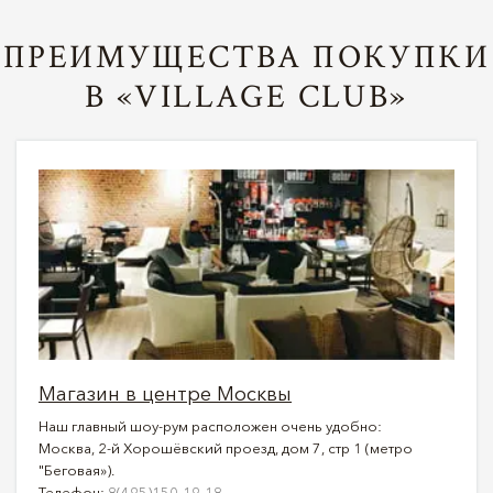
ПРЕИМУЩЕСТВА ПОКУПКИ
В «VILLAGE CLUB»
Магазин в центре Москвы
Наш главный шоу-рум расположен очень удобно:
Москва, 2-й Хорошёвский проезд, дом 7, стр 1 (метро
"Беговая»).
Телефон:
8(495)150-19-18