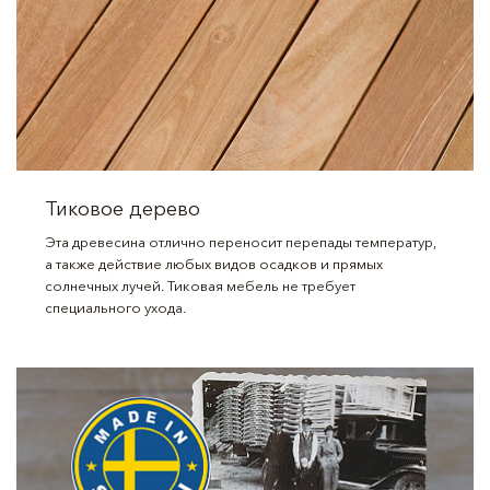
Тиковое дерево
Эта древесина отлично переносит перепады температур,
а также действие любых видов осадков и прямых
солнечных лучей. Тиковая мебель не требует
специального ухода.