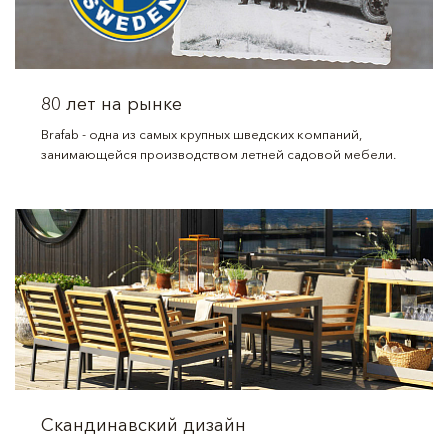
80 лет на рынке
Brafab - одна из самых крупных шведских компаний,
занимающейся производством летней садовой мебели.
Скандинавский дизайн