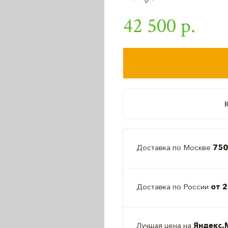
42 500 р.
К
Доставка по Москве
750
Доставка по России
от 2
Лучшая цена на
Яндекс.