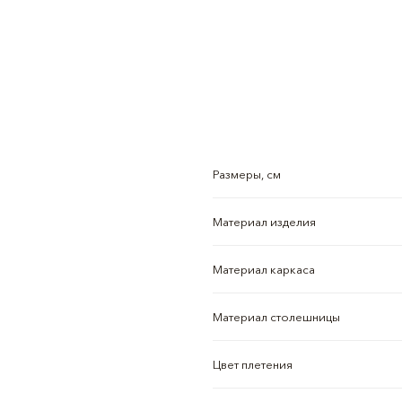
Размеры, см
Материал изделия
Материал каркаса
Материал столешницы
Цвет плетения