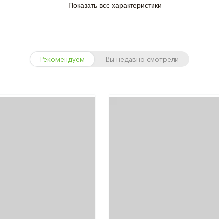
Показать все характеристики
Рекомендуем
Вы недавно смотрели