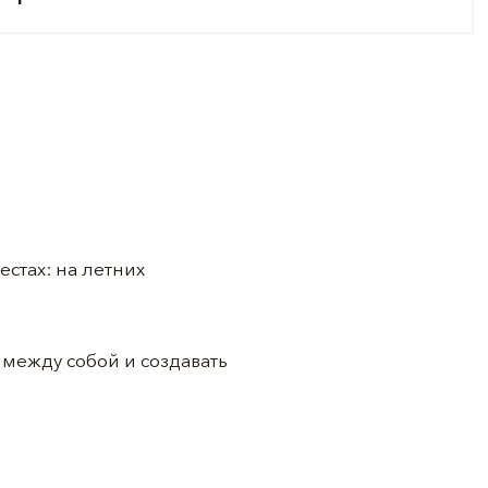
стах: на летних
между собой и создавать