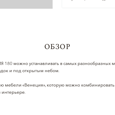
ОБЗОР
 180 можно устанавливать в самых разнообразных ме
адок и под открытым небом.
ю мебели «Венеция», которую можно комбинировать 
в интерьере.