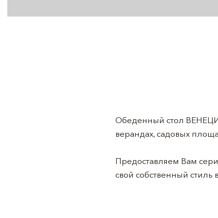
Обеденный стол ВЕНЕЦИЯ
верандах, садовых площ
Предоставляем Вам сери
свой собственный стиль 