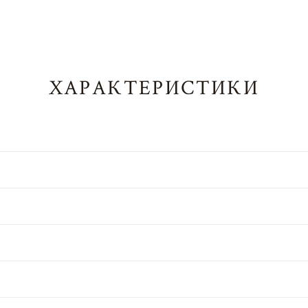
ХАРАКТЕРИСТИКИ