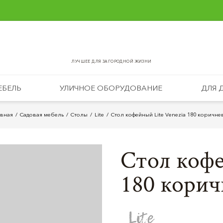
ЛУЧШЕЕ ДЛЯ ЗАГОРОДНОЙ ЖИЗНИ
ЕБЕЛЬ
УЛИЧНОЕ ОБОРУДОВАНИЕ
ДЛЯ 
авная
Садовая мебель
Столы
Lite
Стол кофейный Lite Venezia 180 коричн
Стол кофе
180 кори