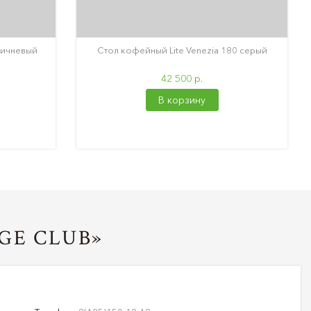
оричневый
Стол кофейный Lite Venezia 180 серый
42 500 р.
В корзину
GE CLUB»