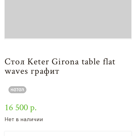
Стол Keter Girona table flat
waves графит
16 500 р.
Нет в наличии