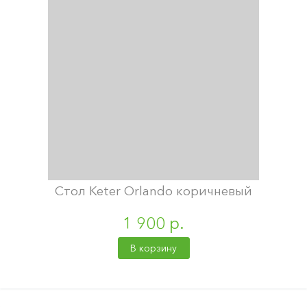
Стол Keter Orlando коричневый
1 900 р.
В корзину