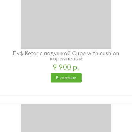
Пуф Keter с подушкой Cube with cushion
коричневый
9 900 р.
В корзину