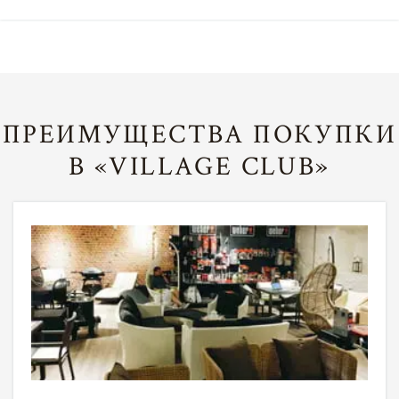
ПРЕИМУЩЕСТВА ПОКУПКИ
В «VILLAGE CLUB»