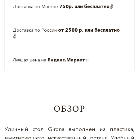
Доставка по Москве
750р. или бесплатно
✌️
Доставка по России
от 2500 р. или бесплатно
✌️
Лучшая цена на
Яндекс.Маркет
✨
ОБЗОР
Уличный стол Girona выполнен из пластика,
имитирующего искусственный ротанг. Удобный