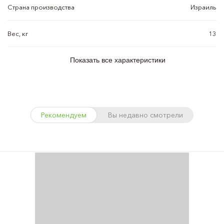
Страна производства
Израиль
Вес, кг
13
Показать все характеристики
Рекомендуем
Вы недавно смотрели