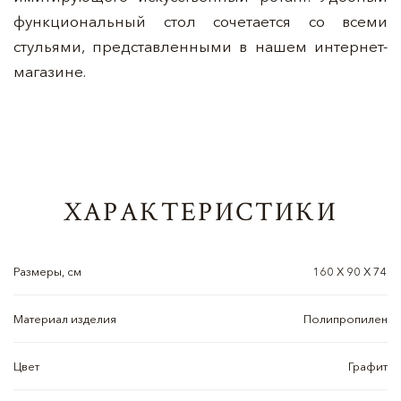
функциональный стол сочетается со всеми
стульями, представленными в нашем интернет-
магазине.
ХАРАКТЕРИСТИКИ
Размеры, см
160 X 90 X 74
Материал изделия
Полипропилен
Цвет
Графит