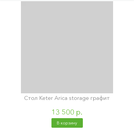
Стол Keter Arica storage графит
13 500 р.
В корзину