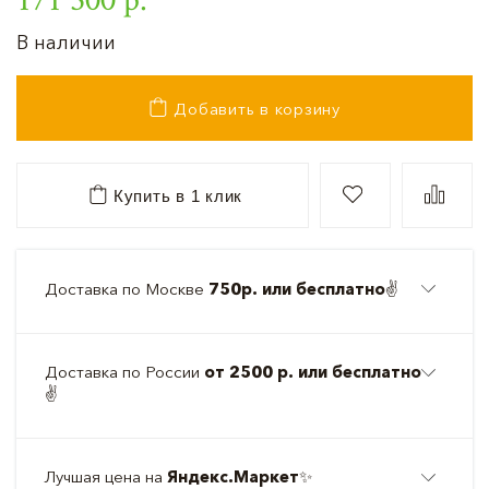
В наличии
Добавить в корзину
Купить в 1 клик
Доставка по Москве
750р. или бесплатно
✌️
Доставка по России
от 2500 р. или бесплатно
✌️
Лучшая цена на
Яндекс.Маркет
✨