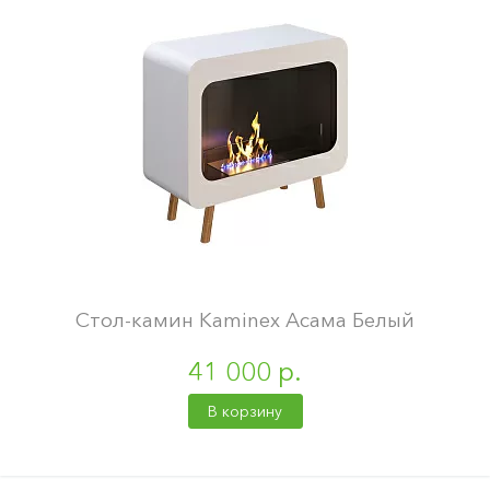
Стол-камин Kaminex Асама Белый
41 000 р.
В корзину