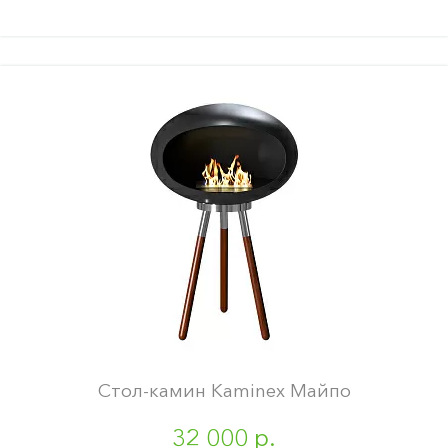
Стол-камин Kaminex Майпо
32 000 р.