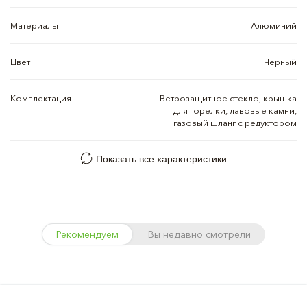
Материалы
Алюминий
Цвет
Черный
Комплектация
Ветрозащитное стекло, крышка
для горелки, лавовые камни,
газовый шланг с редуктором
Показать все характеристики
Рекомендуем
Вы недавно смотрели