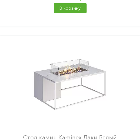
В корзину
Стол-камин Kaminex Лаки Белый