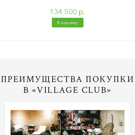
134 500 р.
В корзину
ПРЕИМУЩЕСТВА ПОКУПКИ
В «VILLAGE CLUB»