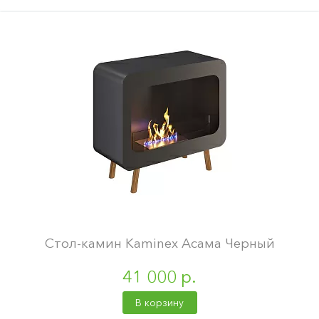
Стол-камин Kaminex Асама Черный
41 000 р.
В корзину