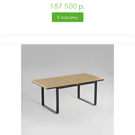
187 500 р.
В корзину