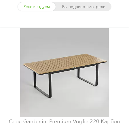
Рекомендуем
Вы недавно смотрели
Стол Gardenini Premium Voglie 220 Карбон