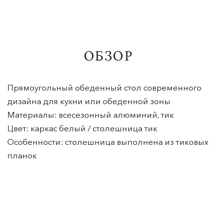
ОБЗОР
Прямоугольный обеденный стол современного
дизайна для кухни или обеденной зоны
Материалы: всесезонный алюминий, тик
Цвет: каркас белый / столешница тик
Особенности: столешница выполнена из тиковых
планок