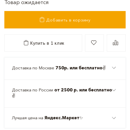
Товар ожидается
Добавить в корзину
Купить в 1 клик
Доставка по Москве
750р. или бесплатно
✌️
Доставка по России
от 2500 р. или бесплатно
✌️
Лучшая цена на
Яндекс.Маркет
✨