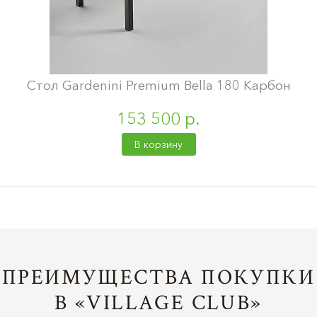
Стол Gardenini Premium Bella 180 Карбон
153 500 р.
В корзину
ПРЕИМУЩЕСТВА ПОКУПКИ
В «VILLAGE CLUB»