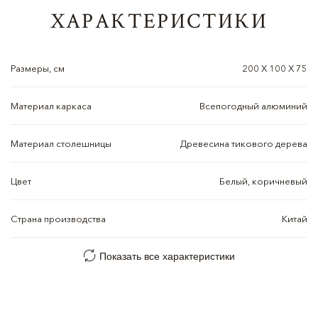
ХАРАКТЕРИСТИКИ
Размеры, см
200 X 100 X 75
Материал каркаса
Всепогодный алюминий
Материал столешницы
Древесина тикового дерева
Цвет
Белый, коричневый
Страна производства
Китай
Показать все характеристики