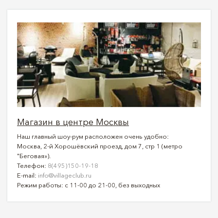
Магазин в центре Москвы
Наш главный шоу-рум расположен очень удобно:
Москва, 2-й Хорошёвский проезд, дом 7, стр 1 (метро
"Беговая»).
Телефон:
8(495)150-19-18
E-mail:
info@villageclub.ru
Режим работы: с 11-00 до 21-00, без выходных