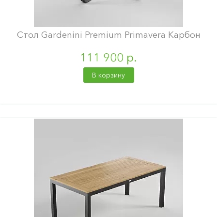
Стол Gardenini Premium Primavera Карбон
111 900 р.
В корзину