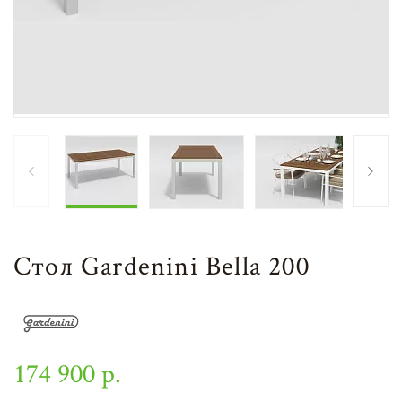
Стол Gardenini Bella 200
174 900 р.