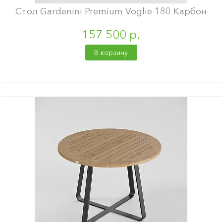
Стол Gardenini Premium Voglie 180 Карбон
157 500 р.
В корзину