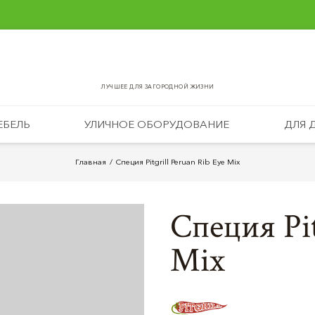
ЛУЧШЕЕ ДЛЯ ЗАГОРОДНОЙ ЖИЗНИ
ЕБЕЛЬ
УЛИЧНОЕ ОБОРУДОВАНИЕ
ДЛЯ 
Главная
Специя Pitgrill Peruan Rib Eye Mix
Специя Pit
Mix