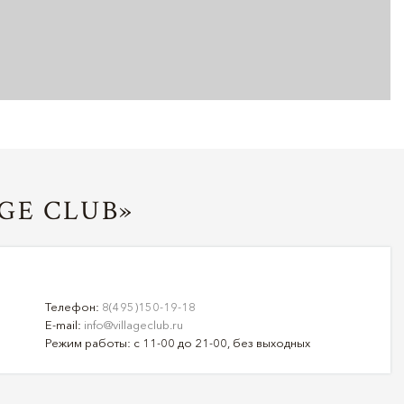
GE CLUB»
Телефон:
8(495)150-19-18
E-mail:
info@villageclub.ru
Режим работы: с 11-00 до 21-00, без выходных