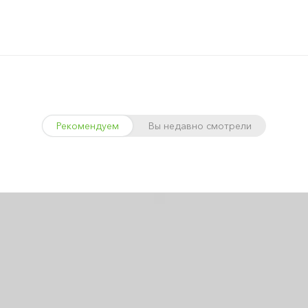
Рекомендуем
Вы недавно смотрели