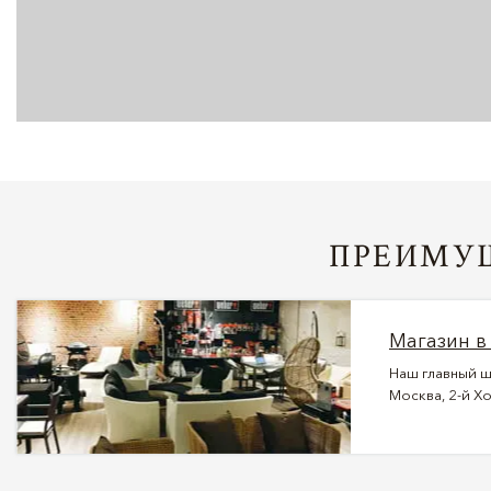
ПРЕИМУЩ
Магазин в
Наш главный ш
Москва, 2-й Хо