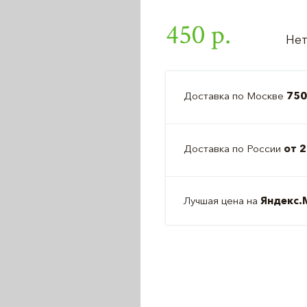
450 р.
Нет
Доставка по Москве
750
Доставка по России
от 2
Лучшая цена на
Яндекс.