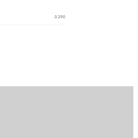
0.290