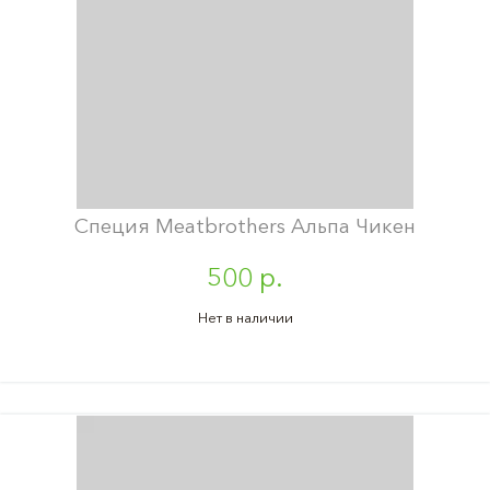
Специя Meatbrothers Альпа Чикен
500 р.
Нет в наличии