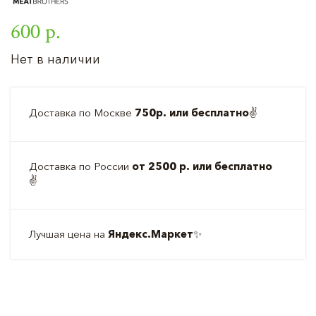
600 р.
Нет в наличии
Доставка по Москве
750р. или бесплатно
✌️
Доставка по России
от 2500 р. или бесплатно
✌️
Лучшая цена на
Яндекс.Маркет
✨