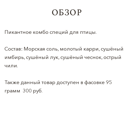
ОБЗОР
Пикантное комбо специй для птицы.
Состав: Морская соль, молотый карри, сушёный
имбирь, сушёный лук, сушёный чеснок, острый
чили.
Также данный товар доступен в фасовке 95
грамм 300 руб.