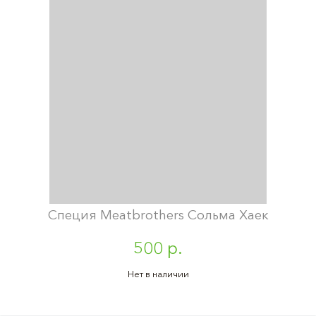
Специя Meatbrothers Сольма Хаек
500 р.
Нет в наличии