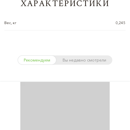
ХАРАКТЕРИСТИКИ
Вес, кг
0,245
Рекомендуем
Вы недавно смотрели