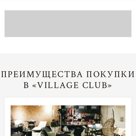
ПРЕИМУЩЕСТВА ПОКУПКИ
В «VILLAGE CLUB»