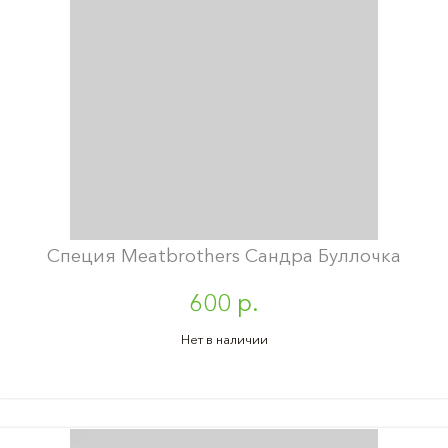
Специя Meatbrothers Сандра Буллочка
600 р.
Нет в наличии