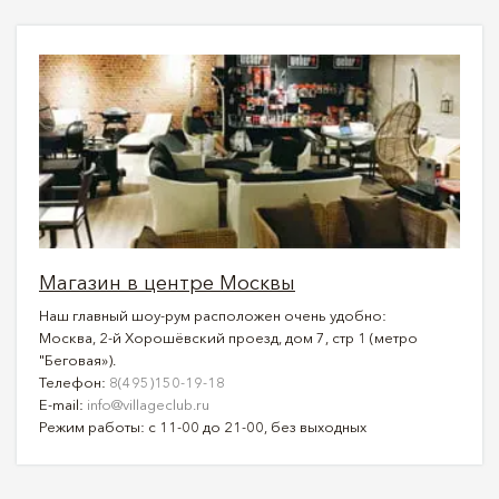
Магазин в центре Москвы
Наш главный шоу-рум расположен очень удобно:
Москва, 2-й Хорошёвский проезд, дом 7, стр 1 (метро
"Беговая»).
Телефон:
8(495)150-19-18
E-mail:
info@villageclub.ru
Режим работы: с 11-00 до 21-00, без выходных