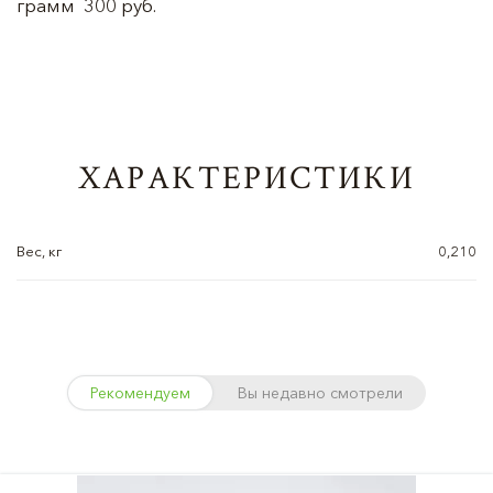
грамм 300 руб.
ХАРАКТЕРИСТИКИ
Вес, кг
0,210
Рекомендуем
Вы недавно смотрели