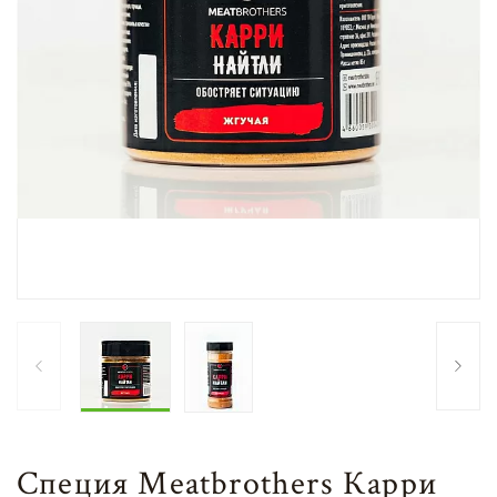
Специя Meatbrothers Карри