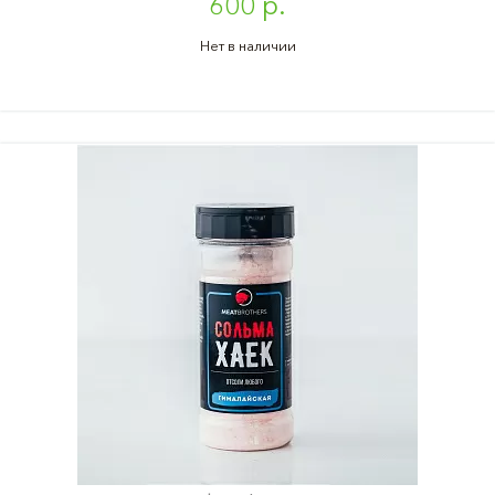
600 р.
Нет в наличии