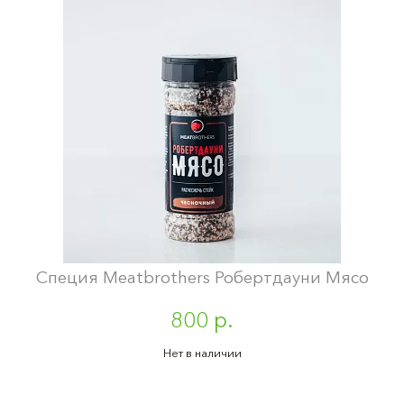
Специя Meatbrothers Робертдауни Мясо
800 р.
Нет в наличии