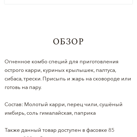
ОБЗОР
Огненное комбо специй для приготовления
острого карри, куриных крылышек, палтуса,
сибаса, трески. Присыпь и жарь на сковороде или
готовь на пару.
Состав: Молотый карри, перец чили, сушёный
имбирь, соль гималайская, паприка
Также данный товар доступен в фасовке 85