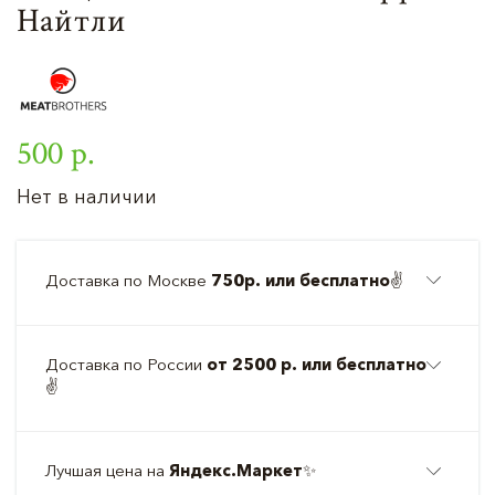
Найтли
500 р.
Нет в наличии
Доставка по Москве
750р. или бесплатно
✌️
Доставка по России
от 2500 р. или бесплатно
✌️
Лучшая цена на
Яндекс.Маркет
✨