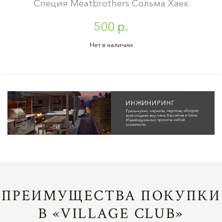
Специя Meatbrothers Сольма Хаек
500 р.
Нет в наличии
ПРЕИМУЩЕСТВА ПОКУПКИ
В «VILLAGE CLUB»