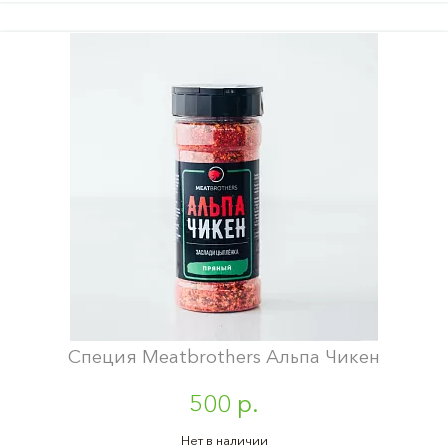
Специя Meatbrothers Альпа Чикен
500 р.
Нет в наличии