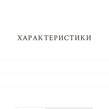
ХАРАКТЕРИСТИКИ