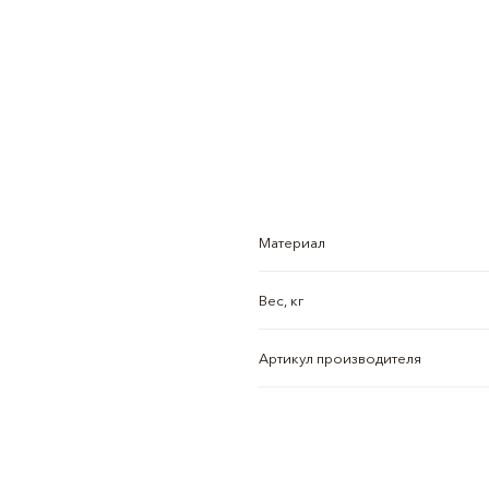
Материал
Вес, кг
Артикул производителя