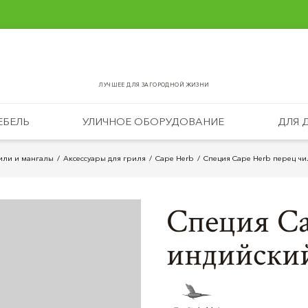
ЛУЧШЕЕ ДЛЯ ЗАГОРОДНОЙ ЖИЗНИ
ЕБЕЛЬ
УЛИЧНОЕ ОБОРУДОВАНИЕ
ДЛЯ 
или и мангалы
Аксессуары для гриля
Cape Herb
Специя Cape Herb перец ч
Специя Ca
индийски