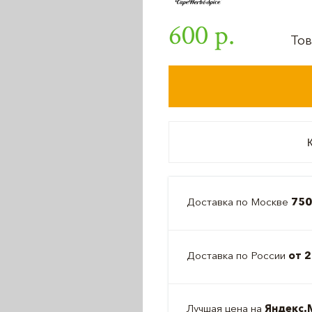
600 р.
Тов
К
Доставка по Москве
750
Доставка по России
от 2
Лучшая цена на
Яндекс.