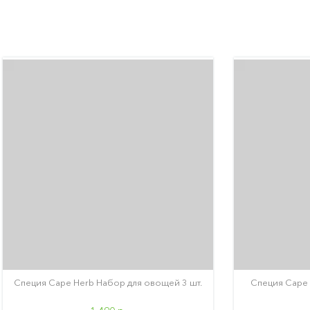
Специя Cape Herb Набор для овощей 3 шт.
Специя Cape 