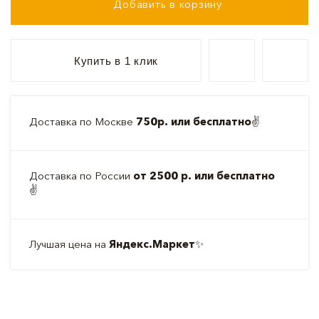
Добавить в корзину
Купить в 1 клик
Доставка по Москве
750р. или бесплатно
✌️
Доставка по России
от 2500 р. или бесплатно
✌️
Лучшая цена на
Яндекс.Маркет
✨