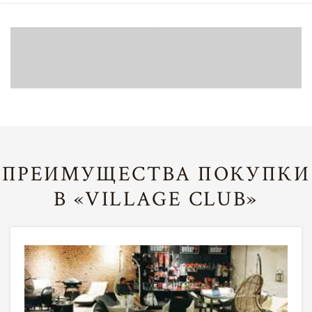
ПРЕИМУЩЕСТВА ПОКУПКИ
В «VILLAGE CLUB»