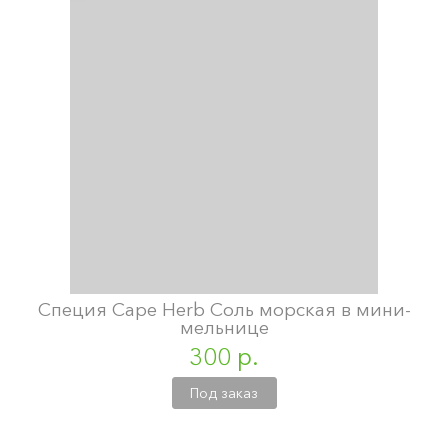
Специя Cape Herb Соль морская в мини-
мельнице
300 р.
Под заказ