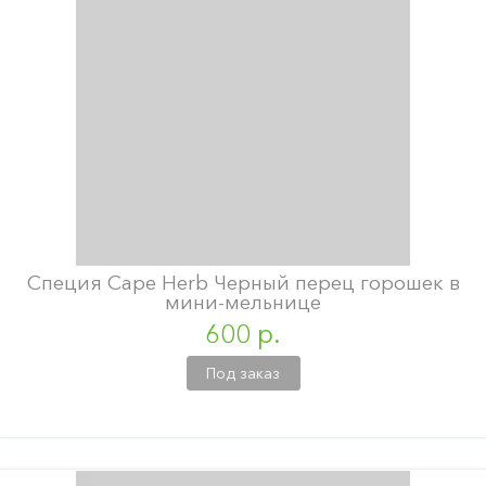
Специя Cape Herb Черный перец горошек в
мини-мельнице
600 р.
Под заказ