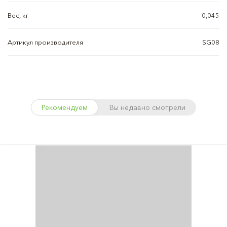
Вес, кг
0,045
Артикул производителя
SG08
Рекомендуем
Вы недавно смотрели