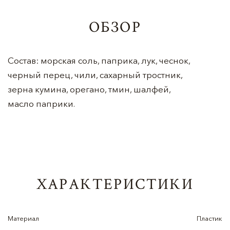
ОБЗОР
Состав: морская соль, паприка, лук, чеснок,
черный перец, чили, сахарный тростник,
зерна кумина, орегано, тмин, шалфей,
масло паприки.
ХАРАКТЕРИСТИКИ
Материал
Пластик