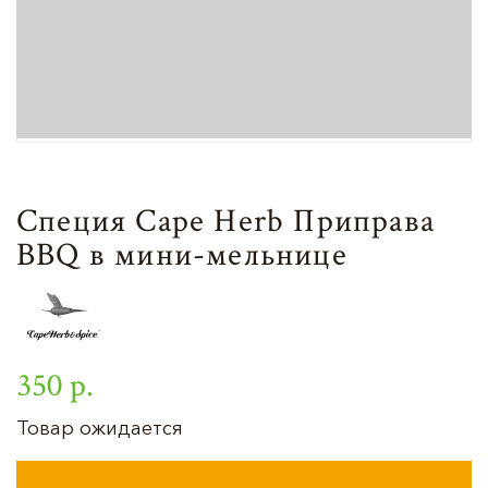
Специя Cape Herb Приправа
BBQ в мини-мельнице
350 р.
Товар ожидается