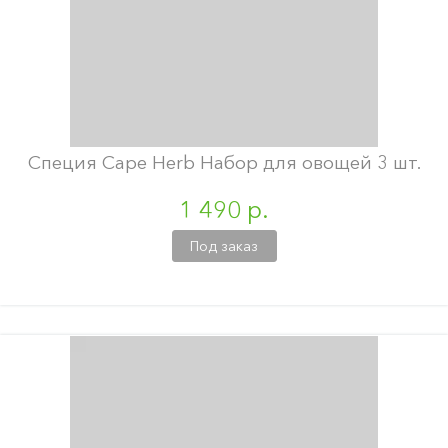
Специя Cape Herb Набор для овощей 3 шт.
1 490 р.
Под заказ