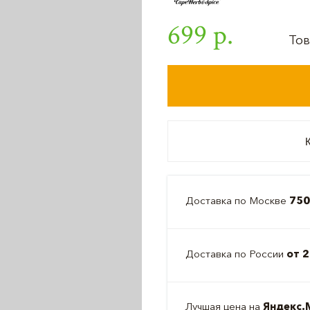
699 р.
Тов
К
Доставка по Москве
750
Доставка по России
от 2
Лучшая цена на
Яндекс.