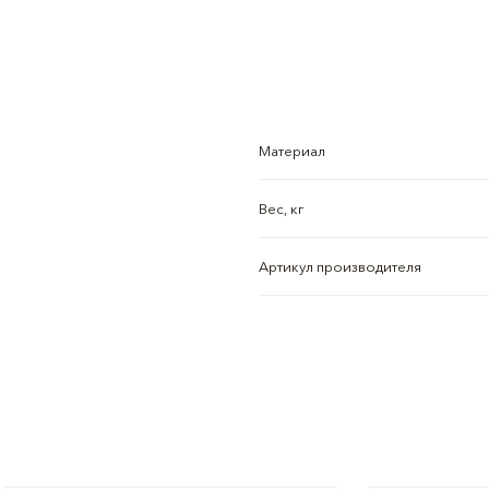
Материал
Вес, кг
Артикул производителя