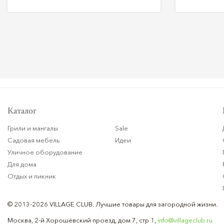
Каталог
Грили и мангалы
Sale
Садовая мебель
Идеи
Уличное оборудование
Для дома
Отдых и пикник
© 2013-2026 VILLAGE CLUB.
Лучшие товары для загородной жизни.
Москва, 2-й Хорошёвский проезд, дом 7, стр 1,
info@villageclub.ru