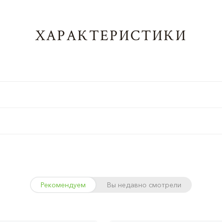
ХАРАКТЕРИСТИКИ
Рекомендуем
Вы недавно смотрели