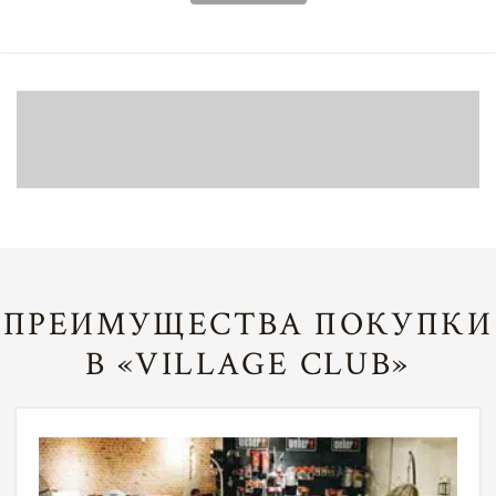
ПРЕИМУЩЕСТВА ПОКУПКИ
В «VILLAGE CLUB»