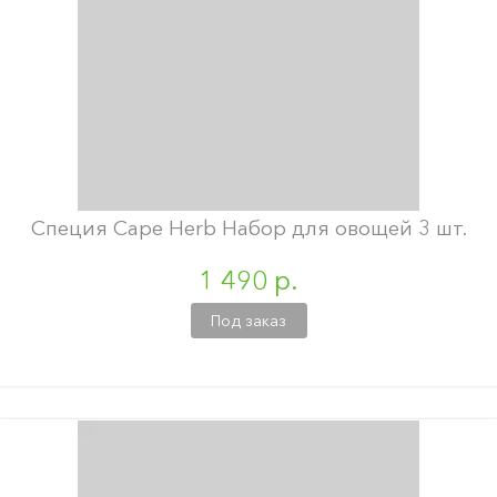
Специя Cape Herb Набор для овощей 3 шт.
1 490 р.
Под заказ