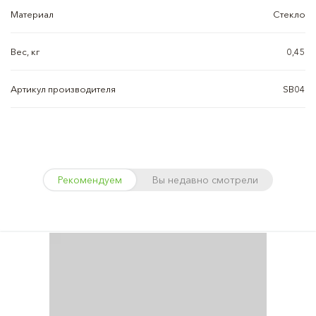
Материал
Стекло
Вес, кг
0,45
Артикул производителя
SB04
Рекомендуем
Вы недавно смотрели