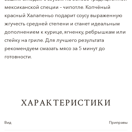
мексиканской специи – чипотле. Копчёный
красный Халапеньо подарит соусу выраженную
жгучесть средней степени и станет идеальным
дополнением к курице, ягненку, ребрышкам или
стейку на гриле. Для лучшего результата
рекомендуем смазать мясо за 5 минут до
готовности.
ХАРАКТЕРИСТИКИ
Вид
Приправы