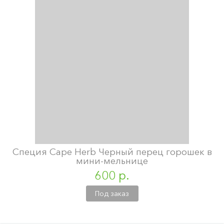
Специя Cape Herb Черный перец горошек в
мини-мельнице
600 р.
Под заказ