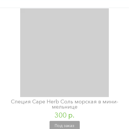
Специя Cape Herb Соль морская в мини-
мельнице
300 р.
Под заказ