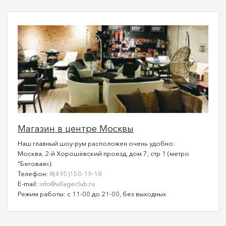
Магазин в центре Москвы
Наш главный шоу-рум расположен очень удобно:
Москва, 2-й Хорошёвский проезд, дом 7, стр 1 (метро
"Беговая»).
Телефон:
8(495)150-19-18
E-mail:
info@villageclub.ru
Режим работы: с 11-00 до 21-00, без выходных