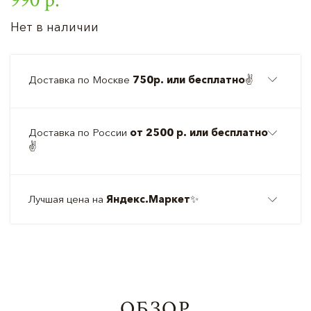
Нет в наличии
Доставка по Москве
750р. или бесплатно
✌️
Доставка по России
от 2500 р. или бесплатно
✌️
Лучшая цена на
Яндекс.Маркет
✨
ОБЗОР