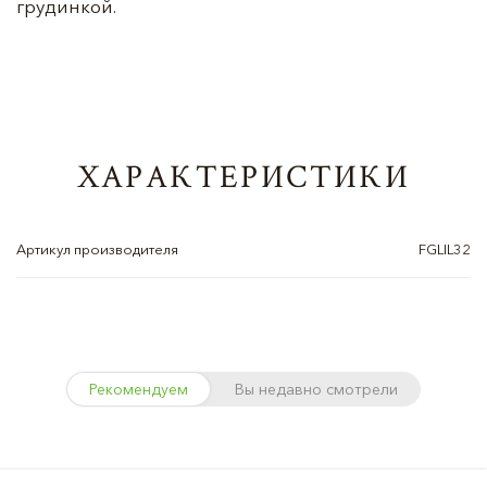
грудинкой.
ХАРАКТЕРИСТИКИ
Артикул производителя
FGLIL32
Рекомендуем
Вы недавно смотрели