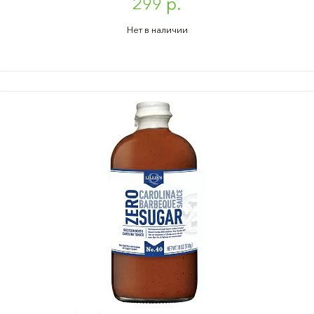
299 р.
Нет в наличии