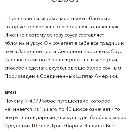
Штат славится своими местными яблоками,
которые произрастают в больших количествах.
Именно поэтому основу соуса составляет
яблочный уксус. Он сочетает в себе все традиции
вкуса Западной части Северной Каролины. Соус
Carolina отлично сбалансированный и острый,
способен сделать вкус блюд еще более сочным.
Произведен в Соединенных Штатах Америки.
№40
Почему №40? Любое путешествие, которое
начинается из Чикаго по 40 шоссе означает, что
вокруг легендарные для культуры барбекю места.
Среди них Шелби, Гринсборо и Эшвилл. Все