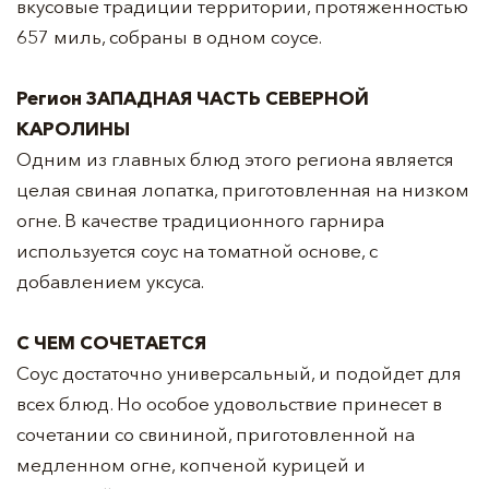
вкусовые традиции территории, протяженностью
657 миль, собраны в одном соусе.
Регион
ЗАПАДНАЯ ЧАСТЬ СЕВЕРНОЙ
КАРОЛИНЫ
Одним из главных блюд этого региона является
целая свиная лопатка, приготовленная на низком
огне. В качестве традиционного гарнира
используется соус на томатной основе, с
добавлением уксуса.
С ЧЕМ СОЧЕТАЕТСЯ
Соус достаточно универсальный, и подойдет для
всех блюд. Но особое удовольствие принесет в
сочетании со свининой, приготовленной на
медленном огне, копченой курицей и