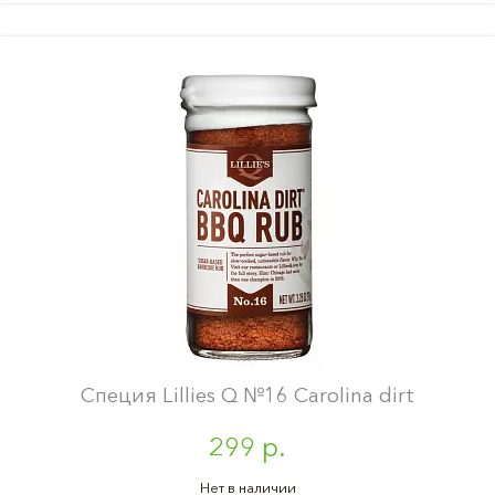
Специя Lillies Q №16 Carolina dirt
299 р.
Нет в наличии