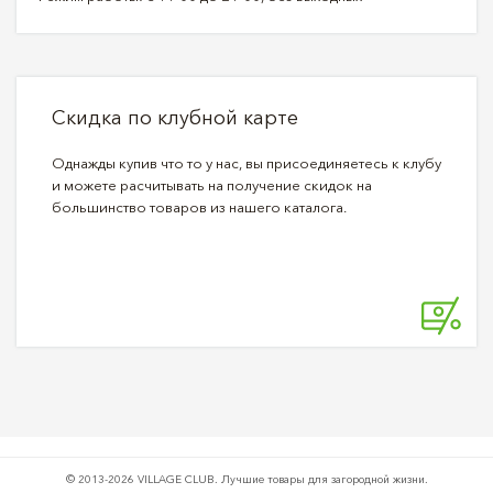
Скидка по клубной карте
Однажды купив что то у нас, вы присоединяетесь к клубу
и можете расчитывать на получение скидок на
большинство товаров из нашего каталога.
© 2013-2026 VILLAGE CLUB.
Лучшие товары для загородной жизни.