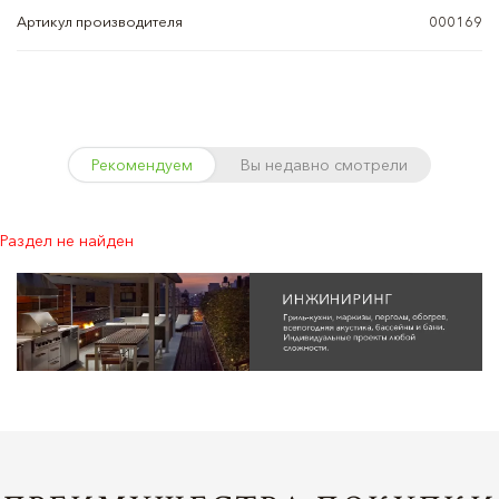
Артикул производителя
000169
Рекомендуем
Вы недавно смотрели
Раздел не найден