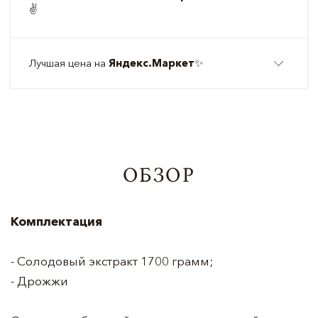
✌️
Лучшая цена на
Яндекс.Маркет
✨
ОБЗОР
Комплектация
- Солодовый экстракт 1700 грамм;
- Дрожжи