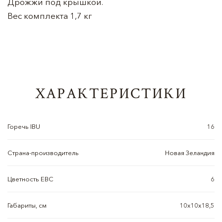
Дрожжи под крышкой.
Вес комплекта 1,7 кг
ХАРАКТЕРИСТИКИ
Горечь IBU
16
Страна-производитель
Новая Зеландия
Цветность EBC
6
Габариты, см
10х10х18,5