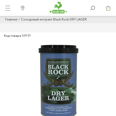
0
Главная
Солодовый экстракт Black Rock DRY LAGER
Код товара
59191