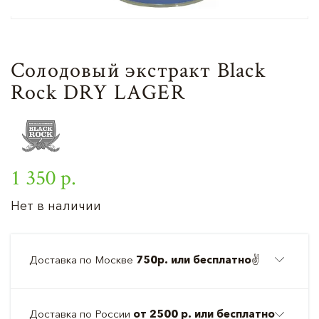
Солодовый экстракт Black
Rock DRY LAGER
1 350 р.
Нет в наличии
Доставка по Москве
750р. или бесплатно
✌️
Доставка по России
от 2500 р. или бесплатно