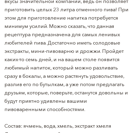
вкусы значительной компании, ведь он позволяет
приготовить целых 23 литра отменного пива! При
этом для приготовление напитка потребуется
минимум усилий. Можно сказать, что данная
рецептура предназначена для самых ленивых
любителей пива. Достаточно иметь солодовые
экстракты, мини-пивоварню и дрожжи. Пройдет
каких-то семь дней, и на вашем столе появится
любимый напиток, который можно разливать
сразу в бокалы, а можно растянуть удовольствие,
разлив его по бутылкам, а уже потом предлагать
друзьям, которые, поверьте, останутся довольны и
будут приятно удивлены вашими
пивоваренными способностями.
Состав: ячмень, вода, хмель, экстракт хмеля