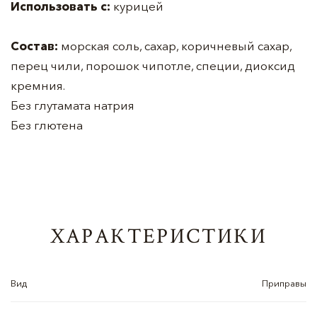
Использовать с:
курицей
Состав:
морская соль, сахар, коричневый сахар,
перец чили, порошок чипотле, специи, диоксид
кремния.
Без глутамата натрия
Без глютена
ХАРАКТЕРИСТИКИ
Вид
Приправы