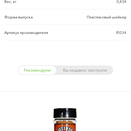
Вес, кг
0,404
Форма выпуска
Пластиковый шейкер
Артикул производителя
f0034
Рекомендуем
Вы недавно смотрели