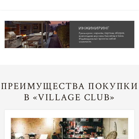
ПРЕИМУЩЕСТВА ПОКУПКИ
В «VILLAGE CLUB»