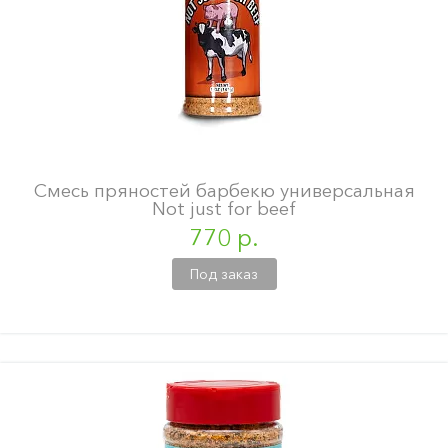
Смесь пряностей барбекю универсальная
Not just for beef
770 р.
Под заказ