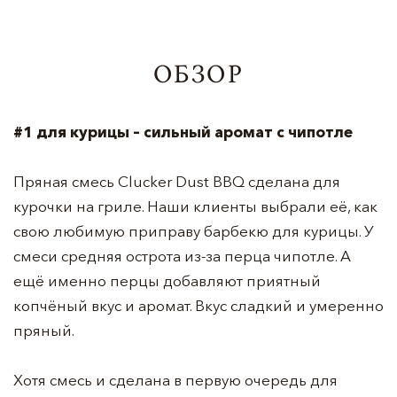
ОБЗОР
#1 для курицы – сильный аромат с чипотле
Пряная смесь Clucker Dust BBQ сделана для
курочки на гриле. Наши клиенты выбрали её, как
свою любимую приправу барбекю для курицы. У
смеси средняя острота из-за перца чипотле. А
ещё именно перцы добавляют приятный
копчёный вкус и аромат. Вкус сладкий и умеренно
пряный.
Хотя смесь и сделана в первую очередь для