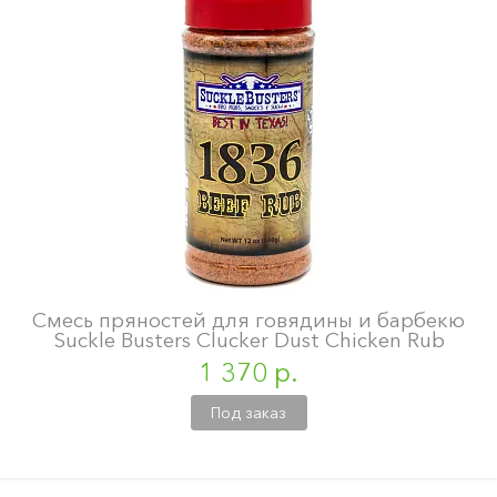
Смесь пряностей для говядины и барбекю
Suckle Busters Clucker Dust Chicken Rub
1 370 р.
Под заказ