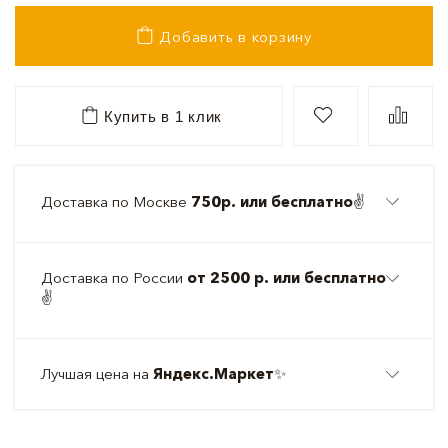
Добавить в корзину
Купить в 1 клик
Доставка по Москве
750р. или бесплатно
✌️
Доставка по России
от 2500 р. или бесплатно
✌️
Лучшая цена на
Яндекс.Маркет
✨