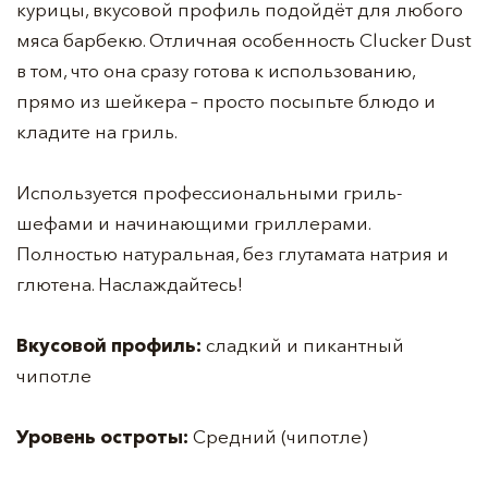
курицы, вкусовой профиль подойдёт для любого
мяса барбекю. Отличная особенность Clucker Dust
в том, что она сразу готова к использованию,
прямо из шейкера – просто посыпьте блюдо и
кладите на гриль.
Используется профессиональными гриль-
шефами и начинающими гриллерами.
Полностью натуральная, без глутамата натрия и
глютена. Наслаждайтесь!
Вкусовой профиль:
сладкий и пикантный
чипотле
Уровень остроты:
Средний (чипотле)