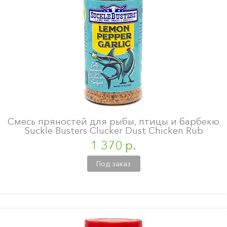
Смесь пряностей для рыбы, птицы и барбекю
Suckle Busters Clucker Dust Chicken Rub
1 370 р.
Под заказ