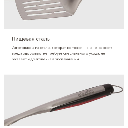
Пищевая сталь
Изготовлена из стали, которая не токсична и не наносит
вреда здоровью, не требует специального ухода, не
ржавеет и долговечна в эксплуатации