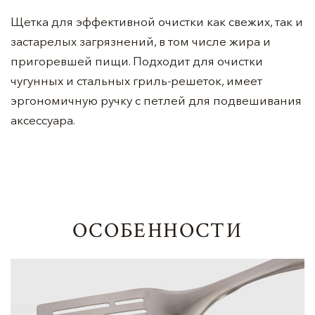
Щетка для эффективной очистки как свежих, так и
застарелых загрязнений, в том числе жира и
пригоревшей пищи. Подходит для очистки
чугунных и стальных гриль-решеток, имеет
эргономичную ручку с петлей для подвешивания
аксессуара.
ОСОБЕННОСТИ