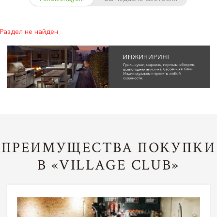
Раздел не найден
ПРЕИМУЩЕСТВА ПОКУПКИ
В «VILLAGE CLUB»