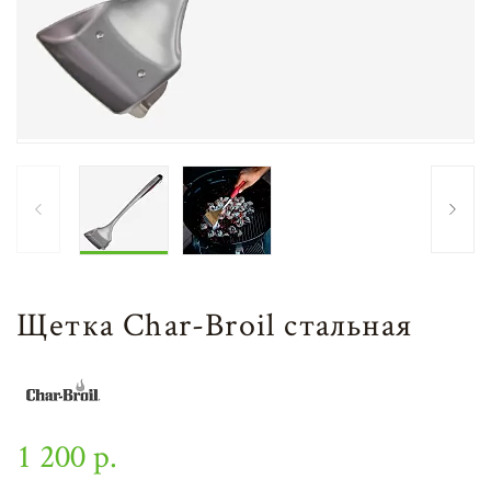
Щетка Char-Broil стальная
1 200 р.