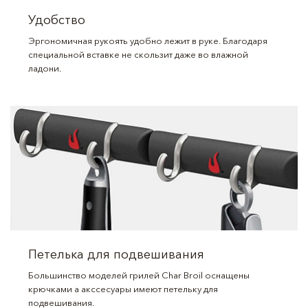
Удобство
Эргономичная рукоять удобно лежит в руке. Благодаря
специальной вставке не скользит даже во влажной
ладони.
Петелька для подвешивания
Большинство моделей грилей Char Broil оснащены
крючками а акссесуары имеют петельку для
подвешивания.