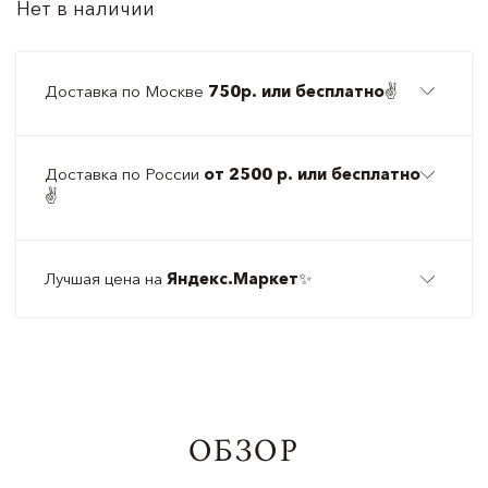
Нет в наличии
Доставка по Москве
750р. или бесплатно
✌️
Доставка по России
от 2500 р. или бесплатно
✌️
Лучшая цена на
Яндекс.Маркет
✨
ОБЗОР