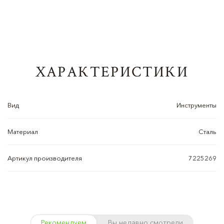
ХАРАКТЕРИСТИКИ
Вид
Инструменты
Материал
Сталь
Артикул производителя
7225269
Рекомендуем
Вы недавно смотрели