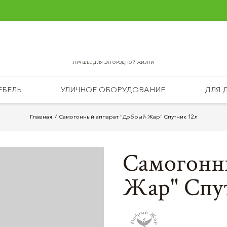
ЛУЧШЕЕ ДЛЯ ЗАГОРОДНОЙ ЖИЗНИ
ЕБЕЛЬ
УЛИЧНОЕ ОБОРУДОВАНИЕ
ДЛЯ 
Главная
Самогонный аппарат "Добрый Жар" Спутник 12л
Самогонн
Жар" Спу