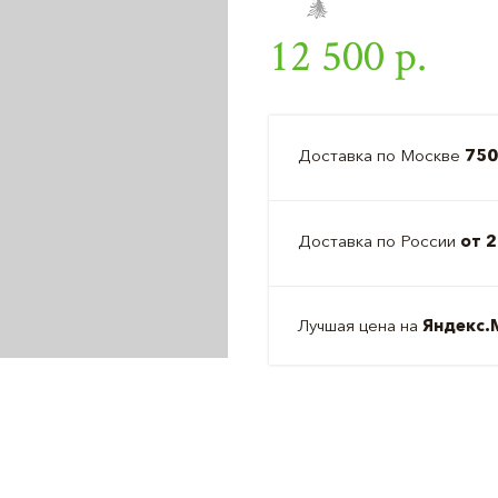
12 500 р.
Доставка по Москве
750
Доставка по России
от 2
Лучшая цена на
Яндекс.