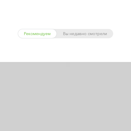
Рекомендуем
Вы недавно смотрели