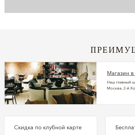
ПРЕИМУЩ
Магазин в
Наш главный ш
Москва, 2-й Хо
Скидка по клубной карте
Беспла