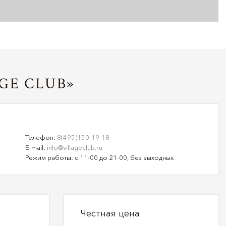
GE CLUB»
Телефон:
8(495)150-19-18
E-mail:
info@villageclub.ru
Режим работы: с 11-00 до 21-00, без выходных
Честная цена