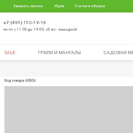
Заказать звонок
Идеи
Статьи и обзоры
+7 (495) 150-19-18
пн-пт с 11:00 до 19:00, сб-вс - выходной
SALE
ГРИЛИ И МАНГАЛЫ
САДОВАЯ М
Код товара
60806