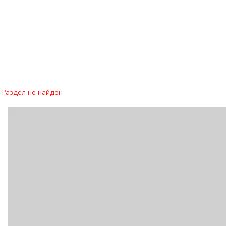
Раздел не найден