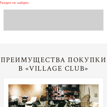
Раздел не найден
ПРЕИМУЩЕСТВА ПОКУПКИ
В «VILLAGE CLUB»