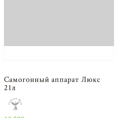
Самогонный аппарат Люкс
21л