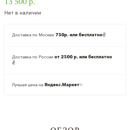
13 500 р.
Нет в наличии
Доставка по Москве
750р. или бесплатно
✌️
Доставка по России
от 2500 р. или бесплатно
✌️
Лучшая цена на
Яндекс.Маркет
✨