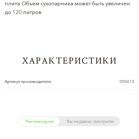
плита. Объем сухопарника может быть увеличен
до 120 литров.
ХАРАКТЕРИСТИКИ
Артикул производителя
000613
Рекомендуем
Вы недавно смотрели