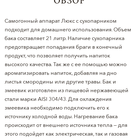
ОБЗОР
Самогонный аппарат Люкс с сухопарником
подходит для домашнего использования. Объем
бака составляет 21 литр. Наличие сухопарника
предотвращает попадания браги в конечный
продукт, что позволяет получить напиток
высокого качества. Так же с ее помощью можно
ароматизировать напиток, добавляя на дно
листья смородины или другие травы. Бак и
змеевик изготовлен из пищевой нержавеющей
стали марки AISI 304/43. Для охлаждения
змеевика необходимо подключить его к
источнику холодной воды. Нагревание бака
происходит от внешнего источника тепла — для
этого подойдет как электрическая, так и газовая