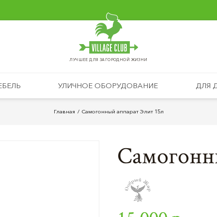
ЛУЧШЕЕ ДЛЯ ЗАГОРОДНОЙ ЖИЗНИ
ЕБЕЛЬ
УЛИЧНОЕ ОБОРУДОВАНИЕ
ДЛЯ 
Главная
Самогонный аппарат Элит 15л
Самогонн