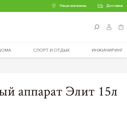
Наши магазины
Доставка
0
ДОМА
СПОРТ И ОТДЫХ
ИНЖИНИРИНГ
ый аппарат Элит 15л