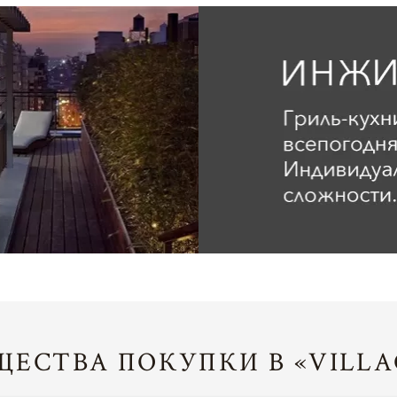
ЕСТВА ПОКУПКИ В «VILLA