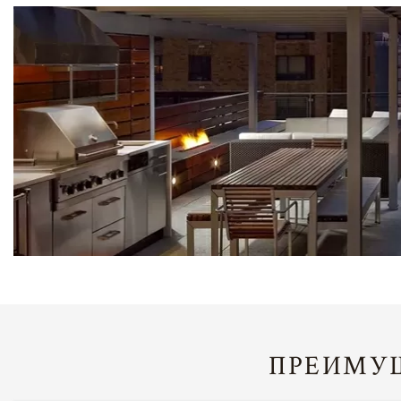
ПРЕИМУЩ