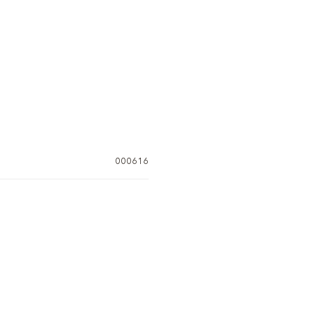
000616