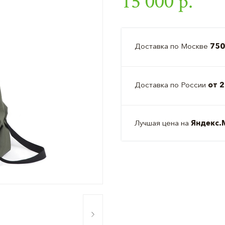
15 000 р.
Доставка по Москве
750
Доставка по России
от 2
Лучшая цена на
Яндекс.