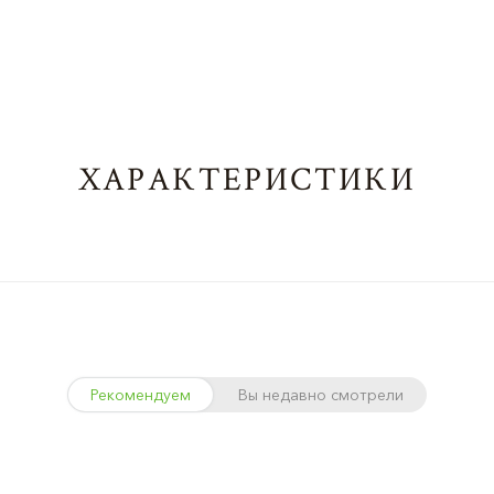
ХАРАКТЕРИСТИКИ
Рекомендуем
Вы недавно смотрели