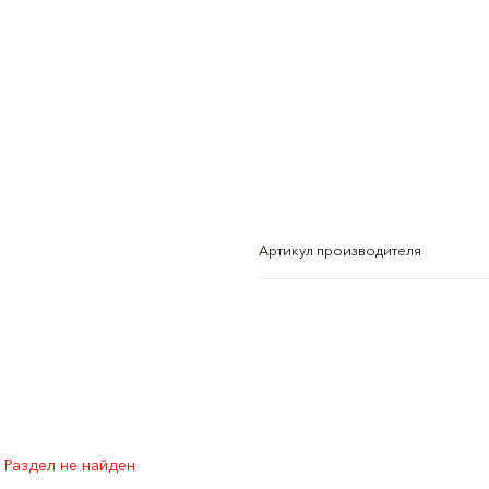
Артикул производителя
Раздел не найден