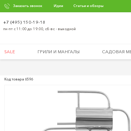
Заказать звонок
Идеи
Статьи и обзоры
+7 (495) 150-19-18
пн-пт с 11:00 до 19:00, сб-вс - выходной
SALE
ГРИЛИ И МАНГАЛЫ
САДОВАЯ М
Код товара
6596