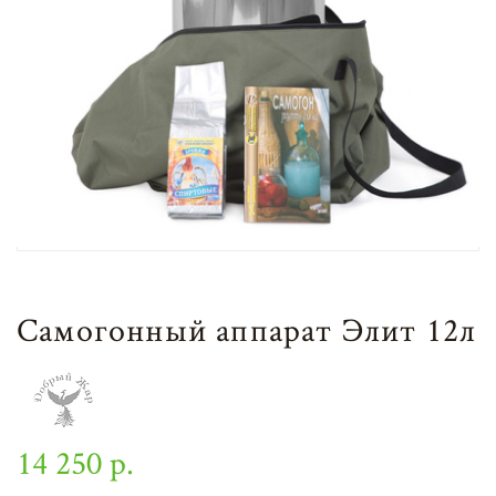
Самогонный аппарат Элит 12л
14 250 р.