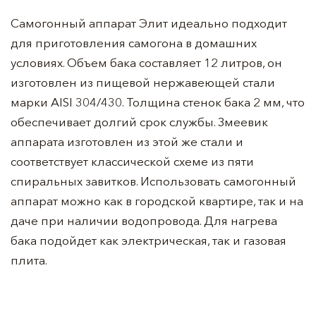
Самогонный аппарат Элит идеально подходит
для приготовления самогона в домашних
условиях. Объем бака составляет 12 литров, он
изготовлен из пищевой нержавеющей стали
марки AISI 304/430. Толщина стенок бака 2 мм, что
обеспечивает долгий срок службы. Змеевик
аппарата изготовлен из этой же стали и
соответствует классической схеме из пяти
спиральных завитков. Использовать самогонный
аппарат можно как в городской квартире, так и на
даче при наличии водопровода. Для нагрева
бака подойдет как электрическая, так и газовая
плита.