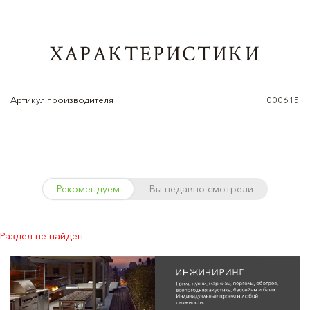
ХАРАКТЕРИСТИКИ
Артикул производителя
000615
Рекомендуем
Вы недавно смотрели
Раздел не найден