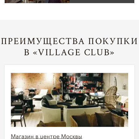
ПРЕИМУЩЕСТВА ПОКУПКИ
В «VILLAGE CLUB»
Магазин в центре Москвы