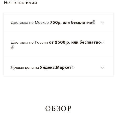
Нет в наличии
Доставка по Москве
750р. или бесплатно
✌️
Доставка по России
от 2500 р. или бесплатно
✌️
Лучшая цена на
Яндекс.Маркет
✨
ОБЗОР