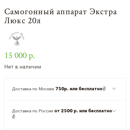
Самогонный аппарат Экстра
Люкс 20л
15 000 р.
Нет в наличии
Доставка по Москве
750р. или бесплатно
✌️
Доставка по России
от 2500 р. или бесплатно
✌️