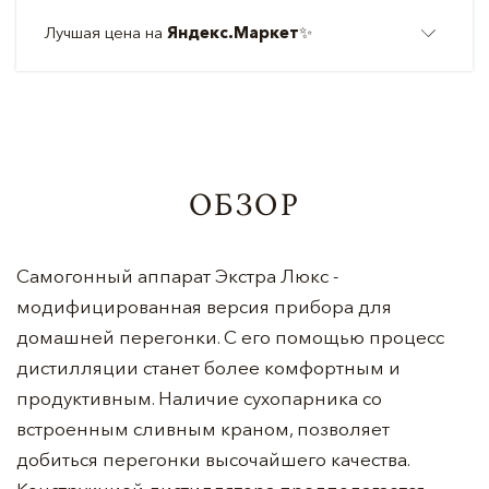
Лучшая цена на
Яндекс.Маркет
✨
ОБЗОР
Самогонный аппарат Экстра Люкс -
модифицированная версия прибора для
домашней перегонки. С его помощью процесс
дистилляции станет более комфортным и
продуктивным. Наличие сухопарника со
встроенным сливным краном, позволяет
добиться перегонки высочайшего качества.