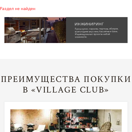
Раздел не найден
ПРЕИМУЩЕСТВА ПОКУПКИ
В «VILLAGE CLUB»