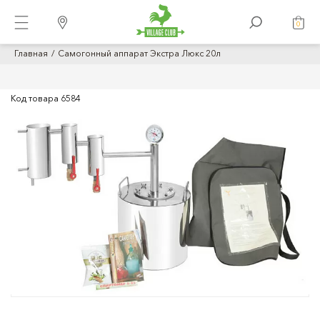
0
Главная
Самогонный аппарат Экстра Люкс 20л
Код товара
6584