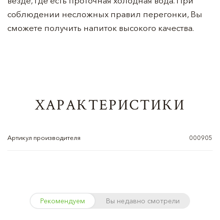
везде, где есть проточная холодная вода. При
соблюдении несложных правил перегонки, Вы
сможете получить напиток высокого качества.
ХАРАКТЕРИСТИКИ
Артикул производителя
000905
Рекомендуем
Вы недавно смотрели