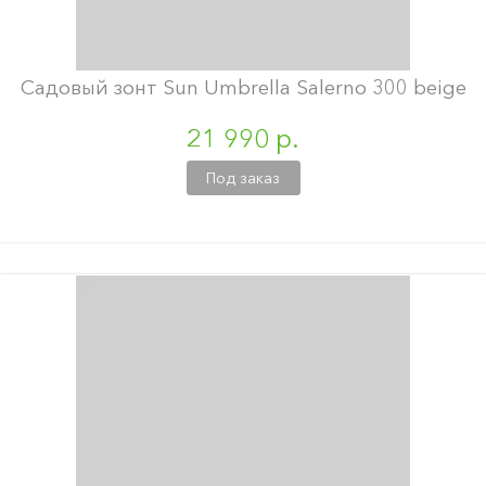
Садовый зонт Sun Umbrella Salerno 300 beige
21 990 р.
Под заказ