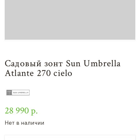
Садовый зонт Sun Umbrella
Atlante 270 сielo
28 990 р.
Нет в наличии