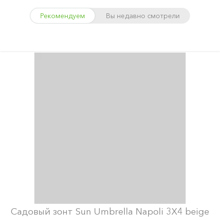
Рекомендуем
Вы недавно смотрели
Садовый зонт Sun Umbrella Napoli 3X4 beige