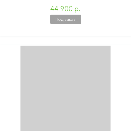
44 900 р.
Под заказ