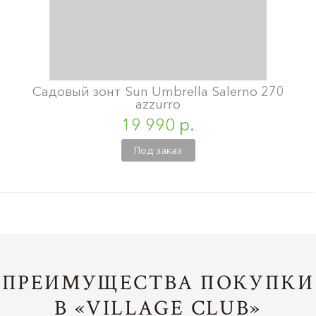
Садовый зонт Sun Umbrella Salerno 270
azzurro
19 990 р.
Под заказ
ПРЕИМУЩЕСТВА ПОКУПКИ
В «VILLAGE CLUB»