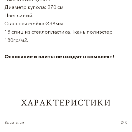
Диаметр купола: 270 см.
Цвет синий.
Стальная стойка Ø38мм.
18 спиц из стеклопластика. Ткань полиэстер
180гр/м2.
Основание и плиты не входят в комплект!
ХАРАКТЕРИСТИКИ
Высота, см
240