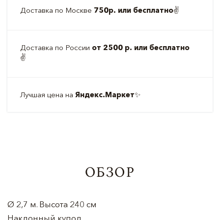
Доставка по Москве
750р. или бесплатно
✌️
Доставка по России
от 2500 р. или бесплатно
✌️
Лучшая цена на
Яндекс.Маркет
✨
ОБЗОР
Ø 2,7 м. Высота 240 см
Наклонный купол.