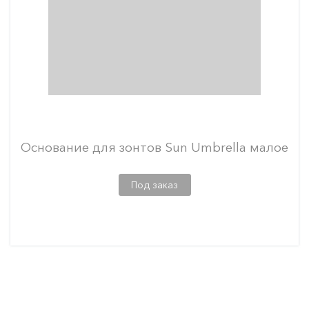
Основание для зонтов Sun Umbrella малое
Под заказ