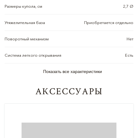
Размеры купола, см
2,7 Ø
Утяжелительная база
Приобретается отдельно
Поворотный механизм
Нет
Система легкого открывания
Есть
Показать все характеристики
АКСЕССУАРЫ