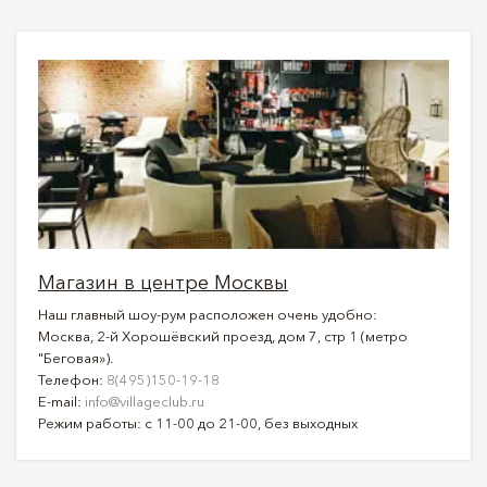
Магазин в центре Москвы
Наш главный шоу-рум расположен очень удобно:
Москва, 2-й Хорошёвский проезд, дом 7, стр 1 (метро
"Беговая»).
Телефон:
8(495)150-19-18
E-mail:
info@villageclub.ru
Режим работы: с 11-00 до 21-00, без выходных