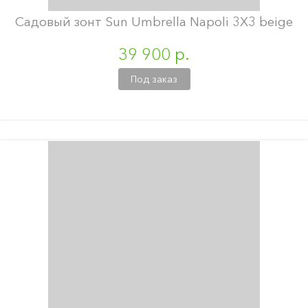
Садовый зонт Sun Umbrella Napoli 3X3 beige
39 900 р.
Под заказ