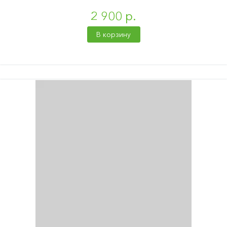
2 900 р.
В корзину