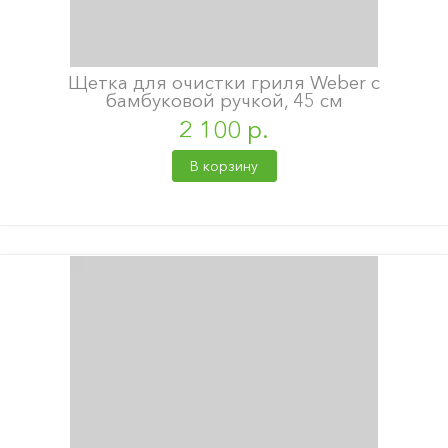
Щетка для очистки гриля Weber с
бамбуковой ручкой, 45 см
2 100 р.
В корзину