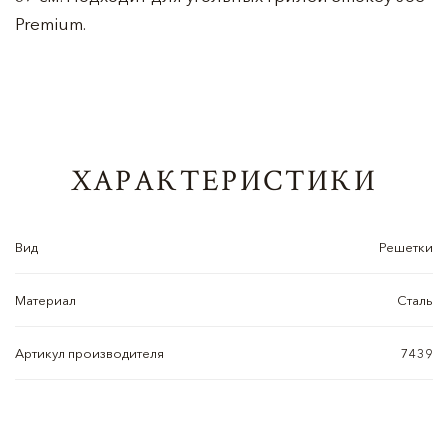
Premium.
ХАРАКТЕРИСТИКИ
Вид
Решетки
Материал
Сталь
Артикул производителя
7439