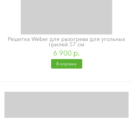
Решетка Weber для разогрева для угольных
грилей 57 см
6 900 р.
В корзину