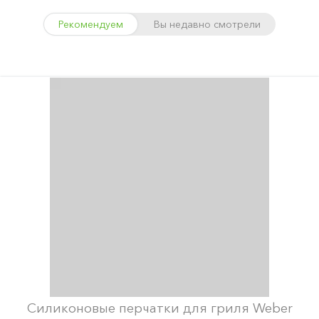
Рекомендуем
Вы недавно смотрели
Силиконовые перчатки для гриля Weber