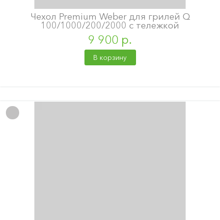
Чехол Premium Weber для грилей Q
100/1000/200/2000 с тележкой
9 900 р.
В корзину