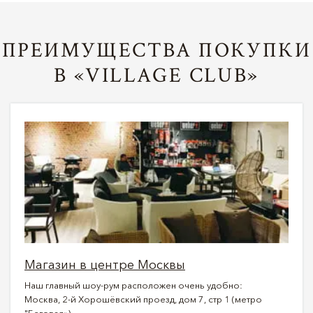
ПРЕИМУЩЕСТВА ПОКУПКИ
В «VILLAGE CLUB»
Магазин в центре Москвы
Наш главный шоу-рум расположен очень удобно:
Москва, 2-й Хорошёвский проезд, дом 7, стр 1 (метро
"Беговая»).