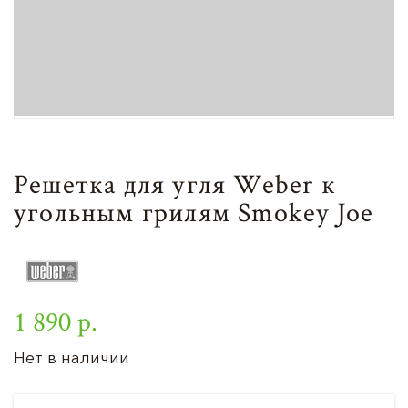
Решетка для угля Weber к
угольным грилям Smokey Joe
1 890 р.
Нет в наличии