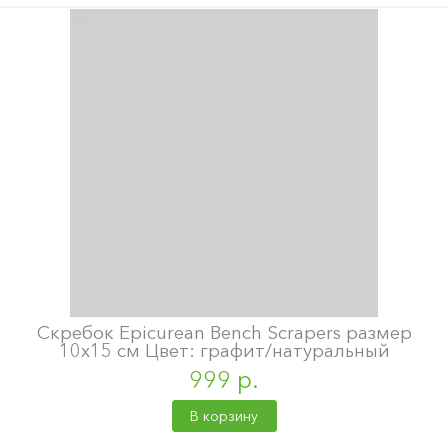
Скребок Epicurean Bench Scrapers размер
10х15 см Цвет: графит/натуральный
999 р.
В корзину