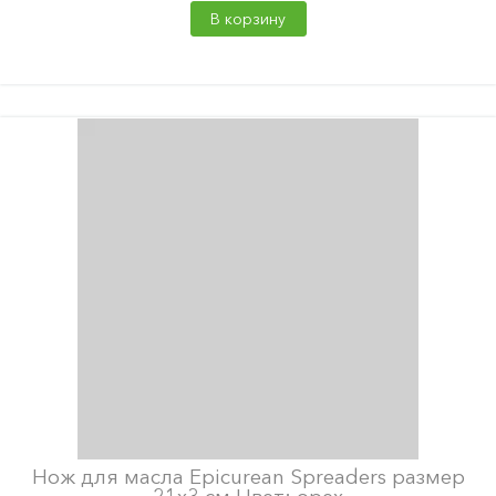
В корзину
Нож для масла Epicurean Spreaders размер