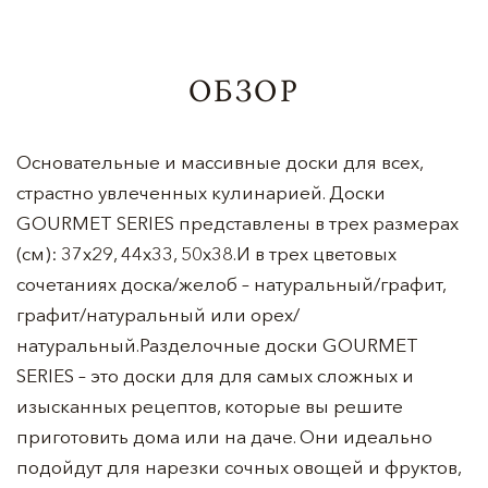
ОБЗОР
Основательные и массивные доски для всех,
страстно увлеченных кулинарией. Доски
GOURMET SERIES представлены в трех размерах
(см): 37х29, 44х33, 50х38.И в трех цветовых
сочетаниях доска/желоб – натуральный/графит,
графит/натуральный или орех/
натуральный.Разделочные доски GOURMET
SERIES – это доски для для самых сложных и
изысканных рецептов, которые вы решите
приготовить дома или на даче. Они идеально
подойдут для нарезки сочных овощей и фруктов,