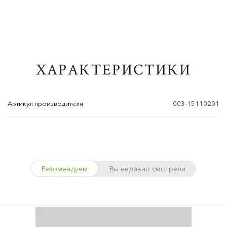
ХАРАКТЕРИСТИКИ
Артикул производителя
003-15110201
Рекомендуем
Вы недавно смотрели