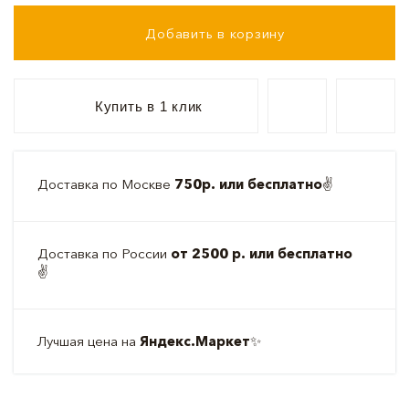
Добавить в корзину
Купить в 1 клик
Доставка по Москве
750р. или бесплатно
✌️
Доставка по России
от 2500 р. или бесплатно
✌️
Лучшая цена на
Яндекс.Маркет
✨