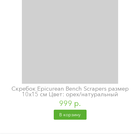
Скребок Epicurean Bench Scrapers размер
10х15 см Цвет: орех/натуральный
999 р.
В корзину