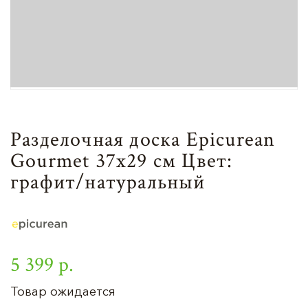
Разделочная доска Epicurean
Gourmet 37х29 см Цвет:
графит/натуральный
5 399 р.
Товар ожидается