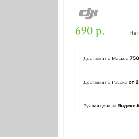
690 р.
Нет
Доставка по Москве
750
Доставка по России
от 2
Лучшая цена на
Яндекс.