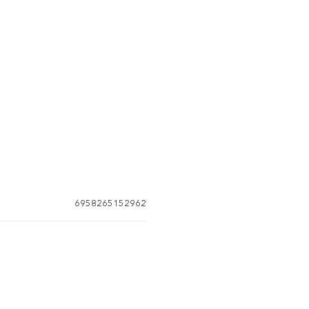
6958265152962