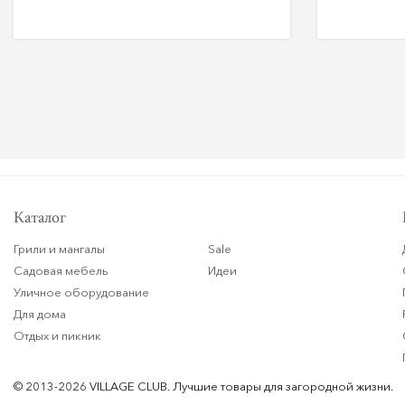
Каталог
Грили и мангалы
Sale
Садовая мебель
Идеи
Уличное оборудование
Для дома
Отдых и пикник
© 2013-2026 VILLAGE CLUB.
Лучшие товары для загородной жизни.