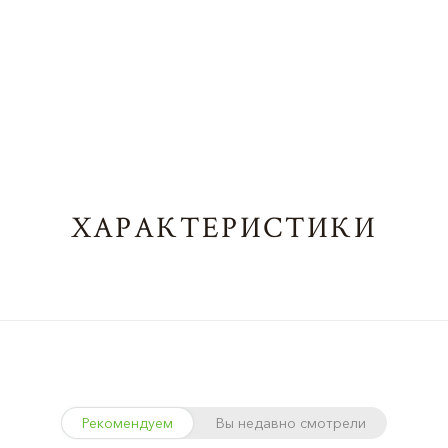
ХАРАКТЕРИСТИКИ
Рекомендуем
Вы недавно смотрели