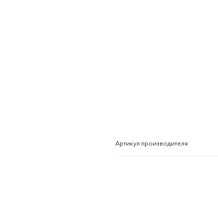
Артикул производителя