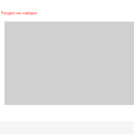
Раздел не найден