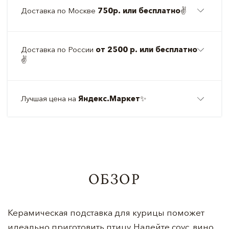
Доставка по Москве
750р. или бесплатно
✌️
Доставка по России
от 2500 р. или бесплатно
✌️
Лучшая цена на
Яндекс.Маркет
✨
ОБЗОР
Керамическая подставка для курицы поможет
идеально приготовить птицу. Налейте соус, вино