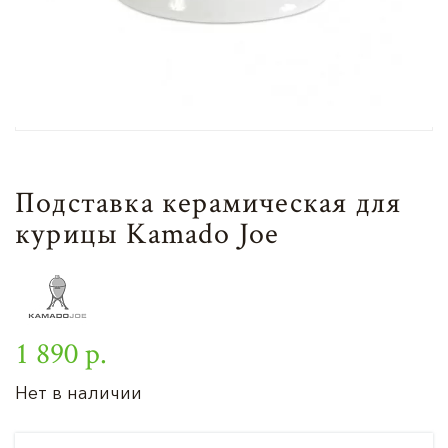
Подставка керамическая для
курицы Kamado Joe
1 890 р.
Нет в наличии