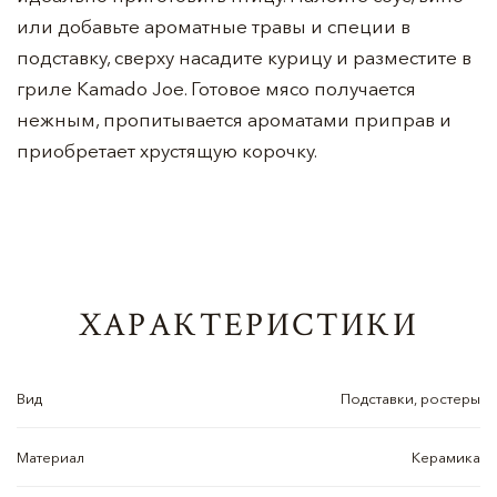
или добавьте ароматные травы и специи в
подставку, сверху насадите курицу и разместите в
гриле Kamado Joe. Готовое мясо получается
нежным, пропитывается ароматами приправ и
приобретает хрустящую корочку.
ХАРАКТЕРИСТИКИ
Вид
Подставки, ростеры
Материал
Керамика