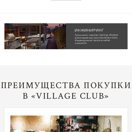
ПРЕИМУЩЕСТВА ПОКУПКИ
В «VILLAGE CLUB»