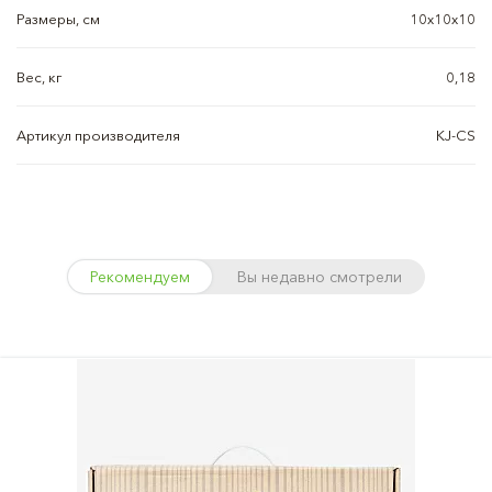
Размеры, см
10x10x10
Вес, кг
0,18
Артикул производителя
KJ-CS
Рекомендуем
Вы недавно смотрели