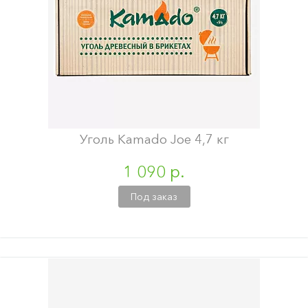
Уголь Kamado Joe 4,7 кг
1 090 р.
Под заказ