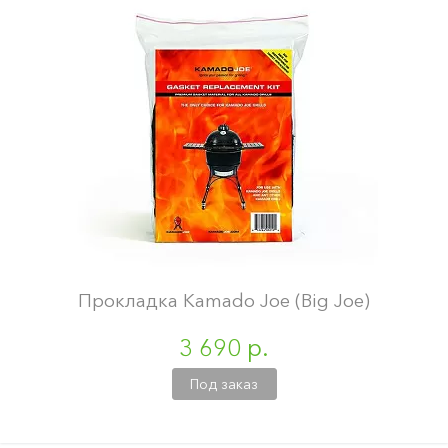
Прокладка Kamado Joe (Big Joe)
3 690 р.
Под заказ