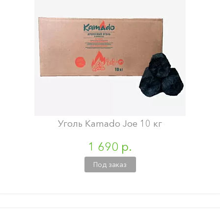
Уголь Kamado Joe 10 кг
1 690 р.
Под заказ