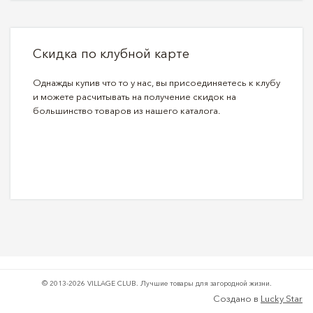
Скидка по клубной карте
Однажды купив что то у нас, вы присоединяетесь к клубу
и можете расчитывать на получение скидок на
большинство товаров из нашего каталога.
© 2013-2026 VILLAGE CLUB.
Лучшие товары для загородной жизни.
Создано в
Lucky Star