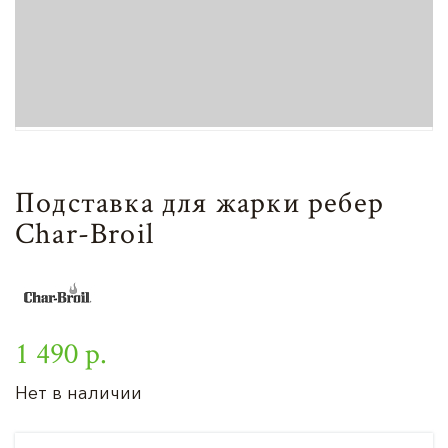
Подставка для жарки ребер
Char-Broil
1 490 р.
Нет в наличии