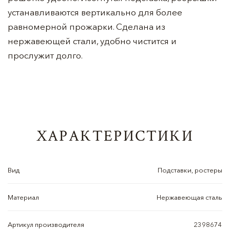
устанавливаются вертикально для более
равномерной прожарки. Сделана из
нержавеющей стали, удобно чистится и
прослужит долго.
ХАРАКТЕРИСТИКИ
Вид
Подставки, ростеры
Материал
Нержавеющая сталь
Артикул производителя
2398674