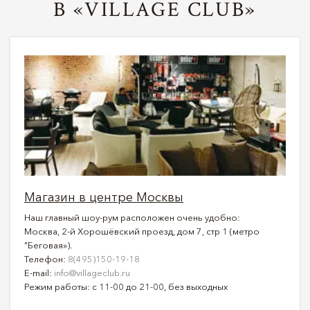
В «VILLAGE CLUB»
Магазин в центре Москвы
Наш главный шоу-рум расположен очень удобно:
Москва, 2-й Хорошёвский проезд, дом 7, стр 1 (метро
"Беговая»).
Телефон:
8(495)150-19-18
E-mail:
info@villageclub.ru
Режим работы: с 11-00 до 21-00, без выходных