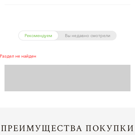
Рекомендуем
Вы недавно смотрели
Раздел не найден
ПРЕИМУЩЕСТВА ПОКУПКИ