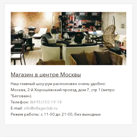
Магазин в центре Москвы
Наш главный шоу-рум расположен очень удобно:
Москва, 2-й Хорошёвский проезд, дом 7, стр 1 (метро
"Беговая»).
Телефон:
8(495)150-19-18
E-mail:
info@villageclub.ru
Режим работы: с 11-00 до 21-00, без выходных