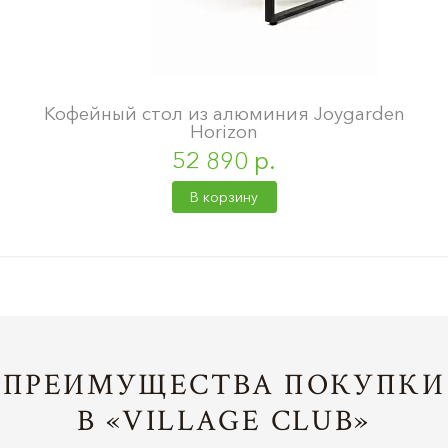
Кофейный стол из алюминия Joygarden
Horizon
52 890 р.
В корзину
ПРЕИМУЩЕСТВА ПОКУПКИ
В «VILLAGE CLUB»