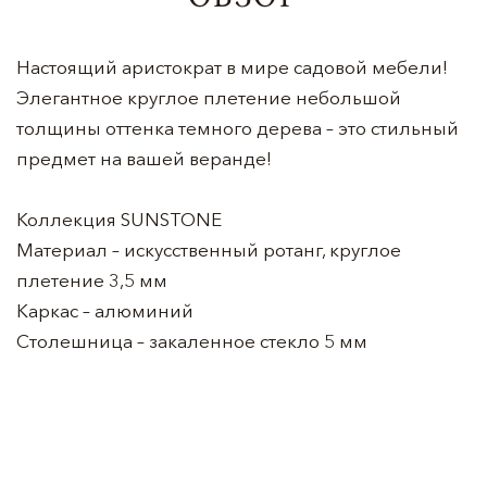
Настоящий аристократ в мире садовой мебели!
Элегантное круглое плетение небольшой
толщины оттенка темного дерева – это стильный
предмет на вашей веранде!
Коллекция SUNSTONE
Материал – искусственный ротанг, круглое
плетение 3,5 мм
Каркас – алюминий
Столешница – закаленное стекло 5 мм