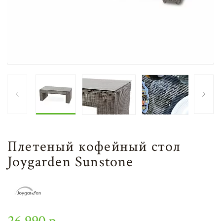
Плетеный кофейный стол
Joygarden Sunstone
26 990 р.