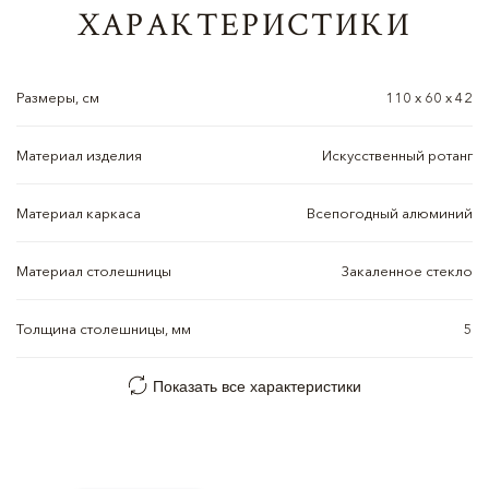
ХАРАКТЕРИСТИКИ
Размеры, см
110 х 60 х 42
Материал изделия
Искусственный ротанг
Материал каркаса
Всепогодный алюминий
Материал столешницы
Закаленное стекло
Толщина столешницы, мм
5
Показать все характеристики