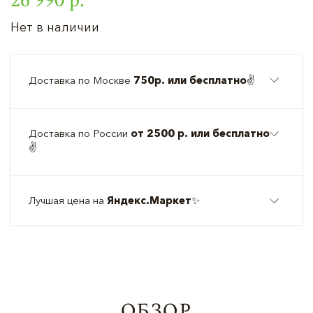
Нет в наличии
Доставка по Москве
750р. или бесплатно
✌️
Доставка по России
от 2500 р. или бесплатно
✌️
Лучшая цена на
Яндекс.Маркет
✨
ОБЗОР