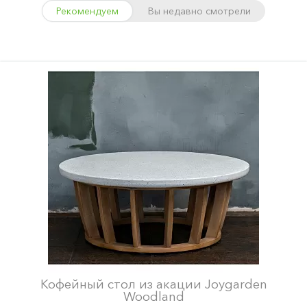
Рекомендуем
Вы недавно смотрели
Кофейный стол из акации Joygarden
Woodland