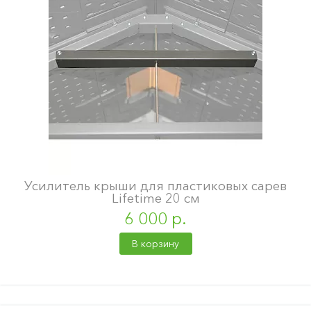
Усилитель крыши для пластиковых сарев
Lifetime 20 см
6 000 р.
В корзину