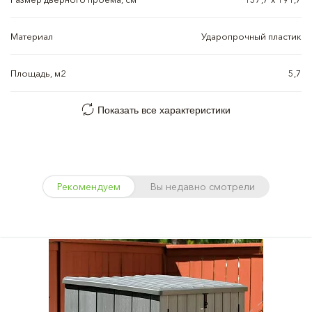
Материал
Ударопрочный пластик
Площадь, м2
5,7
Показать все характеристики
Рекомендуем
Вы недавно смотрели