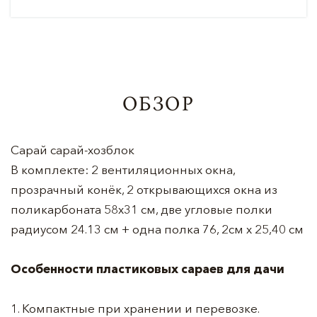
ОБЗОР
Сарай сарай-хозблок
В комплекте: 2 вентиляционных окна,
прозрачный конёк, 2 открывающихся окна из
поликарбоната 58х31 см, две угловые полки
радиусом 24.13 см + одна полка 76, 2см х 25,40 см
Особенности пластиковых сараев для дачи
1. Компактные при хранении и перевозке.