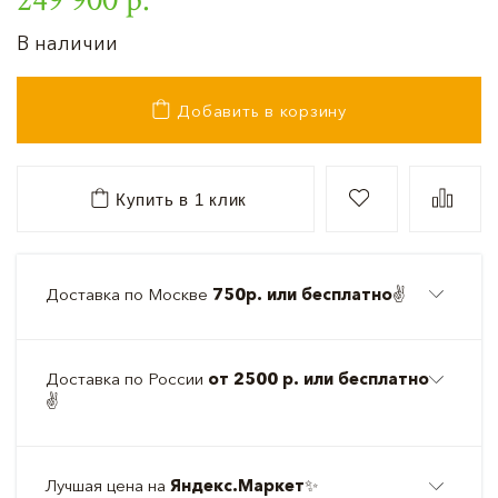
В наличии
Добавить в корзину
Купить в 1 клик
Доставка по Москве
750р. или бесплатно
✌️
Доставка по России
от 2500 р. или бесплатно
✌️
Лучшая цена на
Яндекс.Маркет
✨