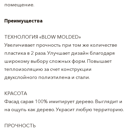
помещение.
Преимущества
ТЕХНОЛОГИЯ «BLOW MOLDED»
Увеличивает прочность при том же количестве
пластика в 2 раза. Улучшает дизайн благодаря
широкому выбору сложных форм. Повышает
теплоизоляцию за счет конструкции
двухслойного полиэтилена и стали.
КРАСОТА
Фасад сарая 100% имитирует дерево. Выглядит и
на ощупь как дерево. Украсит любую территорию.
ПРОЧНОСТЬ