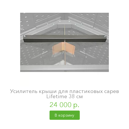
Усилитель крыши для пластиковых сарев
Lifetime 38 см
24 000 р.
В корзину