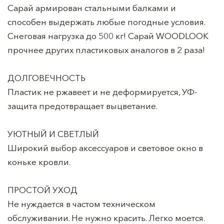
Сарай армирован стальными балками и
способен выдержать любые погодные условия.
Снеговая нагрузка до 500 кг! Сарай WOODLOOK
прочнее других пластиковых аналогов в 2 раза!
ДОЛГОВЕЧНОСТЬ
Пластик не ржавеет и не деформируется, УФ-
защита предотвращает выцветание.
УЮТНЫЙ И СВЕТЛЫЙ
Широкий выбор аксессуаров и световое окно в
коньке кровли.
ПРОСТОЙ УХОД
Не нуждается в частом техническом
обслуживании. Не нужно красить. Легко моется.