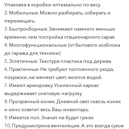
Упаковка в коробки оптимально по весу.
2. Мобильные. Можно разбирать, собирать и
перемещать.
3. Быстросборные. Занимают намного меньше
времени, чем постройка стационарного сарая.
4. Многофункциональные (от бытового хозблока
до гаража для техники).
5. Эстетичные. Текстура пластика под дерева.
6. Практичные. Не требуют постоянного ухода,
покраски, не меняют цвет, моются водой.
7. Имеют армировку. Усиленный каркас
выдерживает снеговую нагрузку.
8. Прозрачный конек. Дневной свет сквозь конек
и окно осветит весь Ваш инвентарь.
9. Имеется пол. Значит не будет грязи.
10. Предусмотрена вентиляция. А это всегда сухое