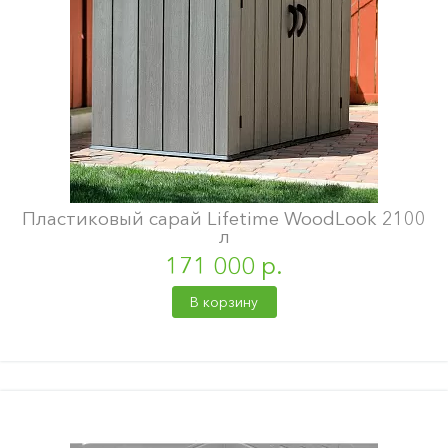
Пластиковый сарай Lifetime WoodLook 2100
л
171 000 р.
В корзину