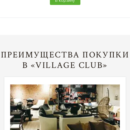
В корзину
ПРЕИМУЩЕСТВА ПОКУПКИ
В «VILLAGE CLUB»