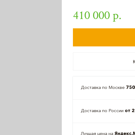
410 000 р.
К
Доставка по Москве
750
Доставка по России
от 2
Лучшая цена на
Яндекс.