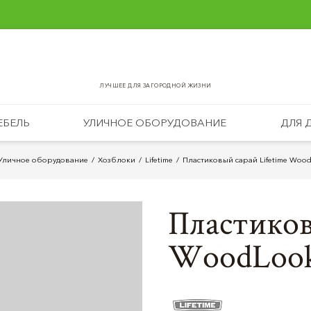
ЛУЧШЕЕ ДЛЯ ЗАГОРОДНОЙ ЖИЗНИ
ЕБЕЛЬ
УЛИЧНОЕ ОБОРУДОВАНИЕ
ДЛЯ 
Уличное оборудование
Хозблоки
Lifetime
Пластиковый сарай Lifetime Wood
Пластиков
WoodLook