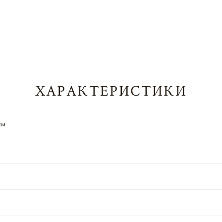
ХАРАКТЕРИСТИКИ
см