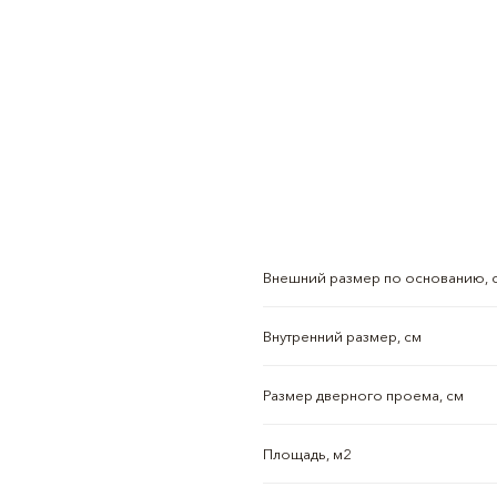
Внешний размер по основанию, 
Внутренний размер, см
Размер дверного проема, см
Площадь, м2