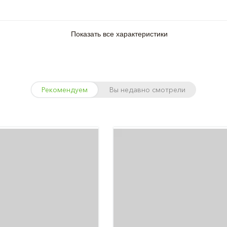
Показать все характеристики
Рекомендуем
Вы недавно смотрели