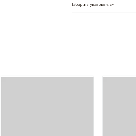
Габариты упаковки, см