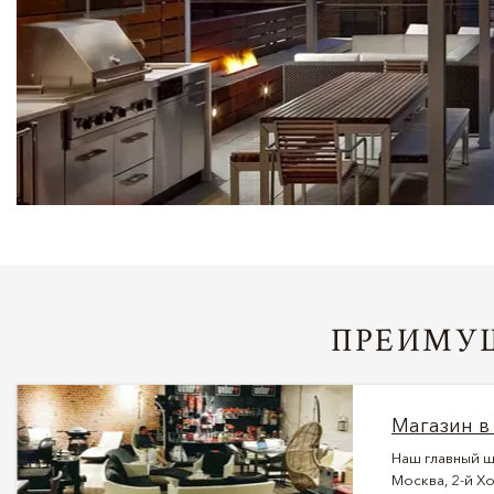
ПРЕИМУЩ
Магазин в
Наш главный ш
Москва, 2-й Хо