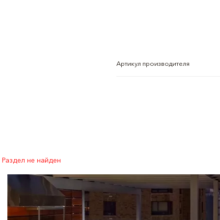
Артикул производителя
Раздел не найден