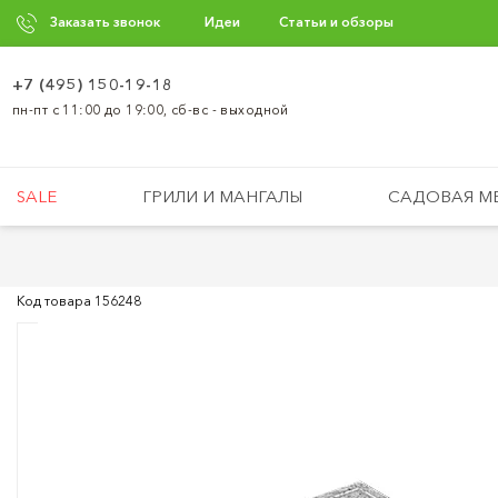
Заказать звонок
Идеи
Статьи и обзоры
+7 (495) 150-19-18
пн-пт с 11:00 до 19:00, сб-вс - выходной
SALE
ГРИЛИ И МАНГАЛЫ
САДОВАЯ М
Код товара
156248