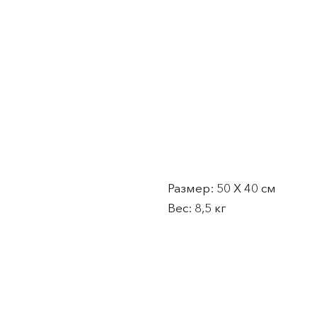
Размер: 50 Х 40 см
Вес: 8,5 кг