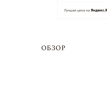
Лучшая цена на
Яндекс.
ОБЗОР