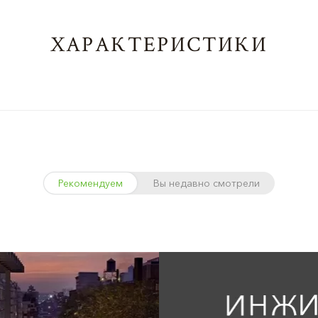
ХАРАКТЕРИСТИКИ
Рекомендуем
Вы недавно смотрели