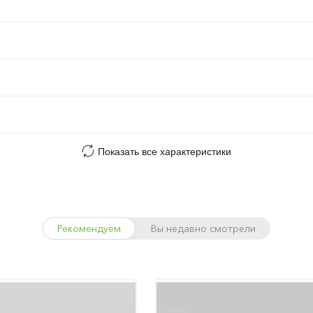
Показать все характеристики
Рекомендуем
Вы недавно смотрели