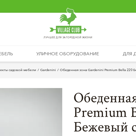
ЛУЧШЕЕ ДЛЯ ЗАГОРОДНОЙ ЖИЗНИ
ЕБЕЛЬ
УЛИЧНОЕ ОБОРУДОВАНИЕ
ДЛЯ 
екты садовой мебели
Gardenini
Обеденная зона Gardenini Premium Bella 220 
Обеденная
Premium B
Бежевый с