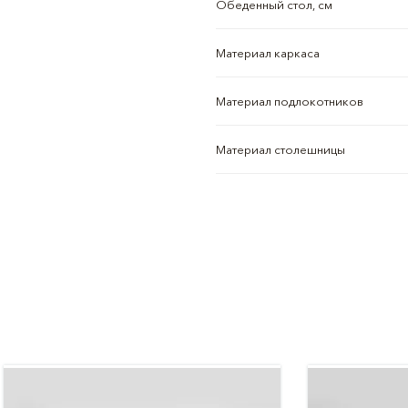
Обеденный стол, см
Материал каркаса
Материал подлокотников
Материал столешницы