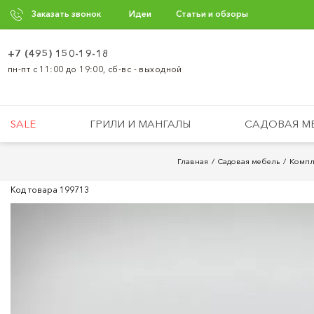
Заказать звонок
Идеи
Статьи и обзоры
+7 (495) 150-19-18
пн-пт с 11:00 до 19:00, сб-вс - выходной
SALE
ГРИЛИ И МАНГАЛЫ
САДОВАЯ М
Главная
Садовая мебель
Компл
Код товара
199713