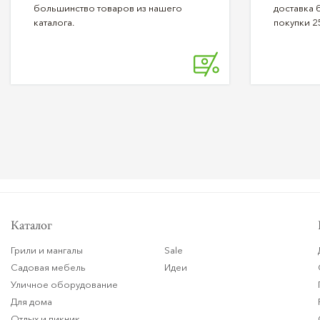
большинство товаров из нашего
доставка 
каталога.
покупки 2
Каталог
Грили и мангалы
Sale
Садовая мебель
Идеи
Уличное оборудование
Для дома
Отдых и пикник