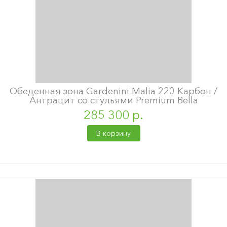
Обеденная зона Gardenini Malia 220 Карбон /
Антрацит со стульями Premium Bella
285 300 р.
В корзину