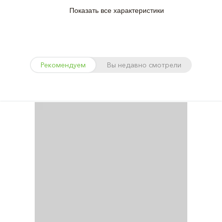
Показать все характеристики
Рекомендуем
Вы недавно смотрели