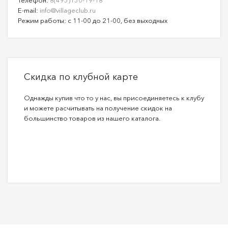
E-mail:
info@villageclub.ru
Режим работы: с 11-00 до 21-00, без выходных
Скидка по клубной карте
Однажды купив что то у нас, вы присоединяетесь к клубу
и можете расчитывать на получение скидок на
большинство товаров из нашего каталога.