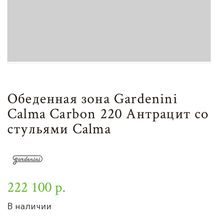
Обеденная зона Gardenini
Calma Carbon 220 Антрацит со
стульями Calma
222 100 р.
В наличии