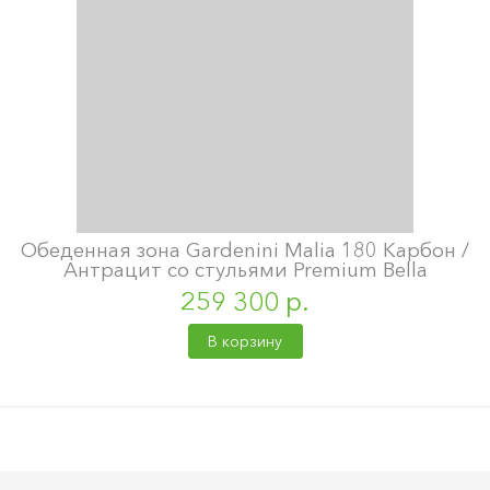
Обеденная зона Gardenini Malia 180 Карбон /
Антрацит со стульями Premium Bella
259 300 р.
В корзину