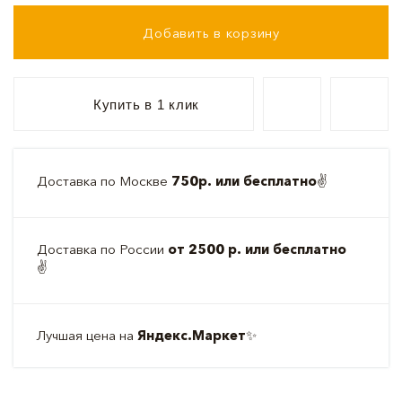
Добавить в корзину
Купить в 1 клик
Доставка по Москве
750р. или бесплатно
✌️
Доставка по России
от 2500 р. или бесплатно
✌️
Лучшая цена на
Яндекс.Маркет
✨