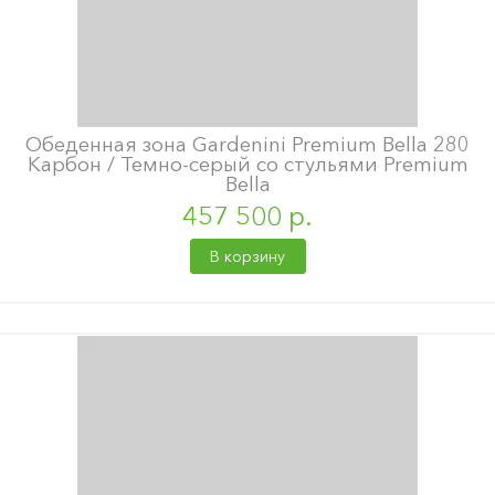
Обеденная зона Gardenini Premium Bella 280
Карбон / Темно-серый со стульями Premium
Bella
457 500 р.
В корзину