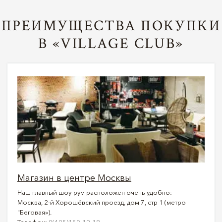
ПРЕИМУЩЕСТВА ПОКУПКИ
В «VILLAGE CLUB»
Магазин в центре Москвы
Наш главный шоу-рум расположен очень удобно:
Москва, 2-й Хорошёвский проезд, дом 7, стр 1 (метро
"Беговая»).
Телефон:
8(495)150-19-18