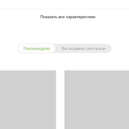
Показать все характеристики
Рекомендуем
Вы недавно смотрели