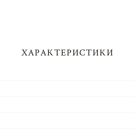
ХАРАКТЕРИСТИКИ