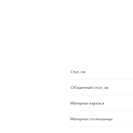
Стул, см
Обеденный стол, см
Материал каркаса
Материал столешницы