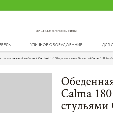
ЛУЧШЕЕ ДЛЯ ЗАГОРОДНОЙ ЖИЗНИ
ЕБЕЛЬ
УЛИЧНОЕ ОБОРУДОВАНИЕ
ДЛЯ 
мплекты садовой мебели
Gardenini
Обеденная зона Gardenini Calma 180 Карб
Обеденная
Calma 180
стульями 