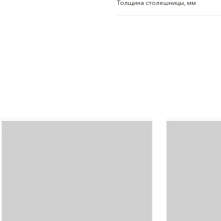
Толщина столешницы, мм