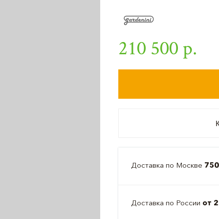
210 500 р.
К
Доставка по Москве
750
Доставка по России
от 2