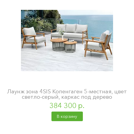
Лаунж зона 4SIS Копенгаген 5-местная, цвет
светло-серый, каркас под дерево
384 300 р.
В корзину