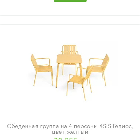
Обеденная группа на 4 персоны 4SIS Гелиос,
цвет желтый