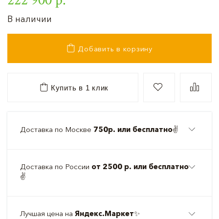
В наличии
Добавить в корзину
Купить в 1 клик
Доставка по Москве
750р. или бесплатно
✌️
Доставка по России
от 2500 р. или бесплатно
✌️
Лучшая цена на
Яндекс.Маркет
✨