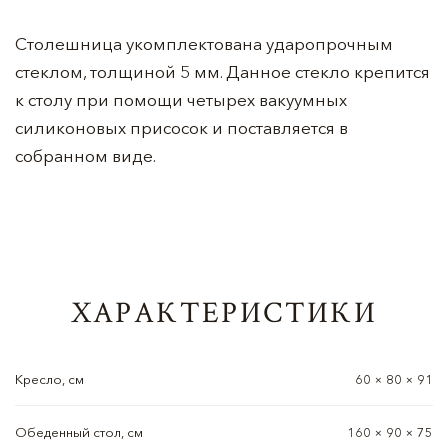
Столешница укомплектована ударопрочным
стеклом, толщиной 5 мм. Данное стекло крепится
к столу при помощи четырех вакуумных
силиконовых присосок и поставляется в
собранном виде.
ХАРАКТЕРИСТИКИ
Кресло, см
60 × 80 × 91
Обеденный стол, см
160 × 90 × 75