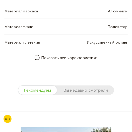
Материал каркаса
Алюминий
Материал ткани
Полиэстер
Материал плетения
Искусственный ротанг
Показать все характеристики
Рекомендуем
Вы недавно смотрели
Sale