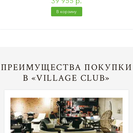
39 955 р.
В корзину
ПРЕИМУЩЕСТВА ПОКУПКИ
В «VILLAGE CLUB»