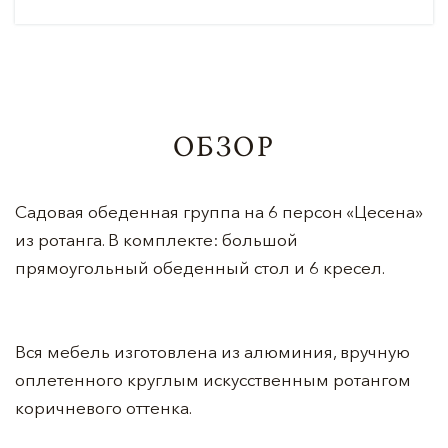
ОБЗОР
Садовая обеденная группа на 6 персон «Цесена»
из ротанга. В комплекте: большой
прямоугольный обеденный стол и 6 кресел.
Вся мебель изготовлена из алюминия, вручную
оплетенного круглым искусственным ротангом
коричневого оттенка.