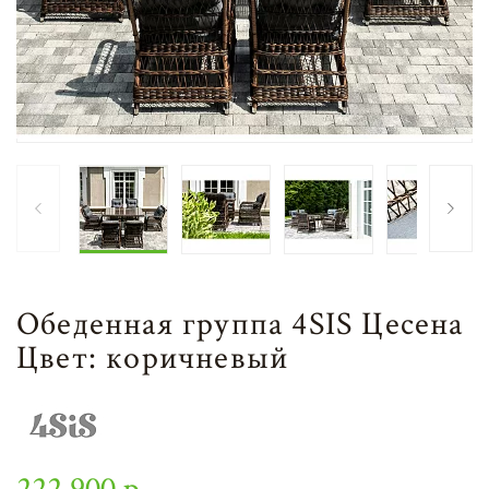
Обеденная группа 4SIS Цесена
Цвет: коричневый
222 900 р.