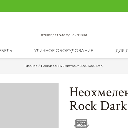
ЛУЧШЕЕ ДЛЯ ЗАГОРОДНОЙ ЖИЗНИ
ЕБЕЛЬ
УЛИЧНОЕ ОБОРУДОВАНИЕ
ДЛЯ 
Главная
Неохмеленный экстракт Black Rock Dark
Неохмелен
Rock Dark