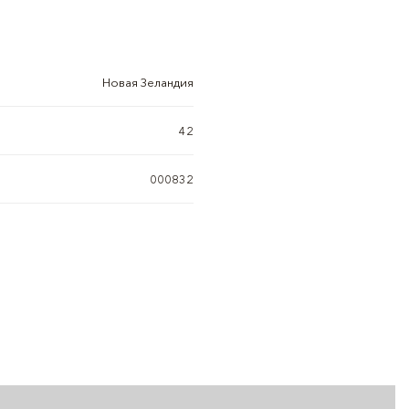
Новая Зеландия
42
000832