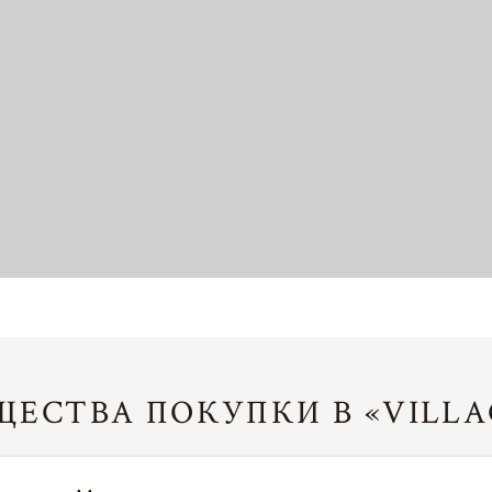
ЕСТВА ПОКУПКИ В «VILLA