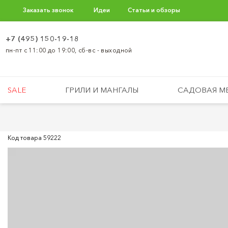
Заказать звонок
Идеи
Статьи и обзоры
+7 (495) 150-19-18
пн-пт с 11:00 до 19:00, сб-вс - выходной
SALE
ГРИЛИ И МАНГАЛЫ
САДОВАЯ М
Код товара
59222