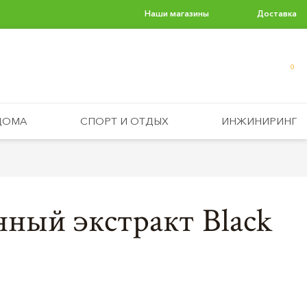
Наши магазины
Доставка
0
ДОМА
СПОРТ И ОТДЫХ
ИНЖИНИРИНГ
ный экстракт Black