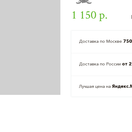
1 150 р.
Доставка по Москве
750
Доставка по России
от 2
Лучшая цена на
Яндекс.