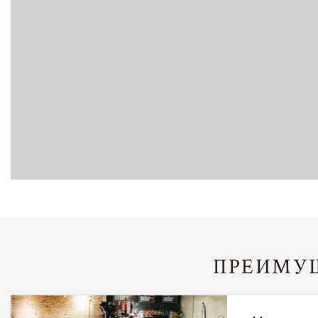
ПРЕИМУЩ