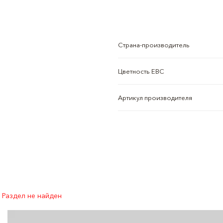
Страна-производитель
Цветность EBC
Артикул производителя
Раздел не найден