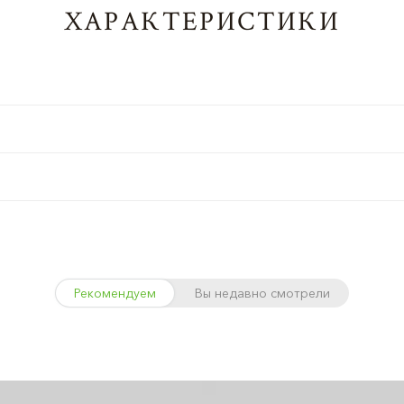
ХАРАКТЕРИСТИКИ
Рекомендуем
Вы недавно смотрели