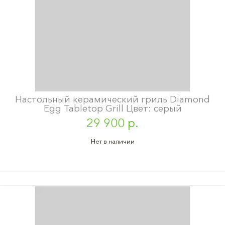
Настольный керамический гриль Diamond
Egg Tabletop Grill Цвет: серый
29 900 р.
Нет в наличии