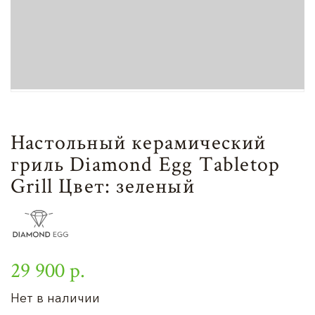
Настольный керамический
гриль Diamond Egg Tabletop
Grill Цвет: зеленый
29 900 р.
Нет в наличии