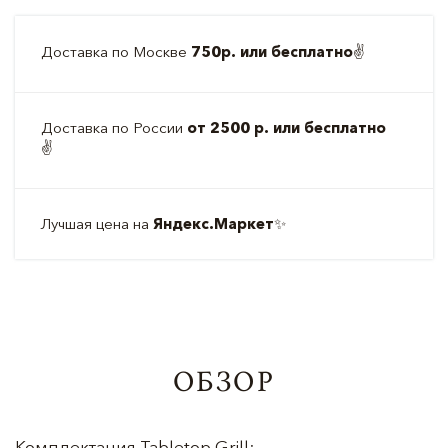
Доставка по Москве
750р. или бесплатно
✌️
Доставка по России
от 2500 р. или бесплатно
✌️
Лучшая цена на
Яндекс.Маркет
✨
ОБЗОР
Комплектация Tabletop Grill: