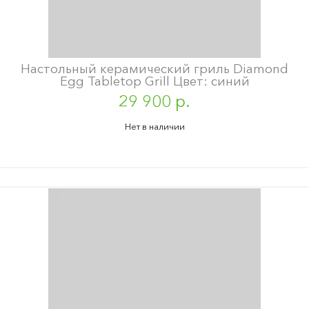
Настольный керамический гриль Diamond
Egg Tabletop Grill Цвет: синий
29 900 р.
Нет в наличии