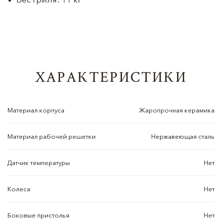
ХАРАКТЕРИСТИКИ
Материал корпуса
Жаропрочная керамика
Материал рабочей решетки
Нержавеющая сталь
Датчик температуры
Нет
Колеса
Нет
Боковые пристолья
Нет