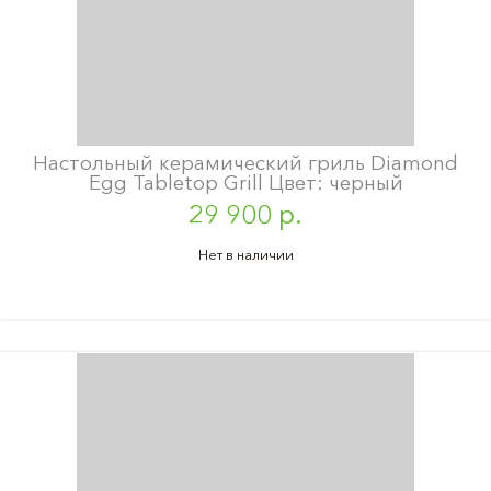
Настольный керамический гриль Diamond
Egg Tabletop Grill Цвет: черный
29 900 р.
Нет в наличии