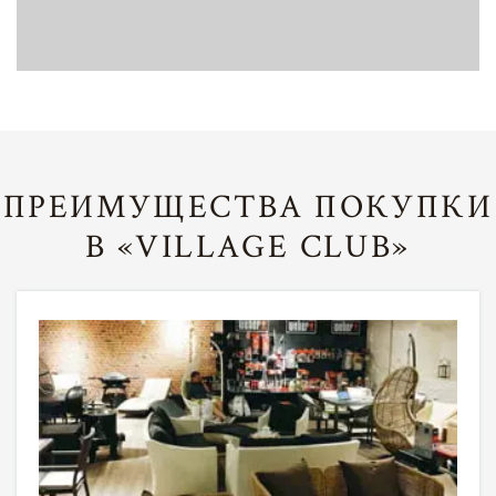
ПРЕИМУЩЕСТВА ПОКУПКИ
В «VILLAGE CLUB»