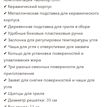
✔ Керамический корпус
✔ Металлическая подставка для керамического
корпуса
✔ Деревянная подставка для гриля в сборе
✔ Удобные боковые пластиковые ручки
✔ Заслонка для регулировки температуры угля
✔ Чаша для угля с отверстиями для захвата
✔ Кольцо для установки поверхностей и
улавливания жира
✔ Три разных сменных поверхности для
приготовления
✔ Захват для снятия поверхностей и чаши для
угля
✔ Щипцы для гриля
✔ Диаметр решетки: 30 см
✔ Вес гриля: 11 кг