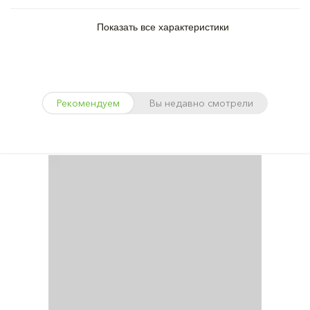
Показать все характеристики
Рекомендуем
Вы недавно смотрели