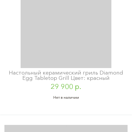
Настольный керамический гриль Diamond
Egg Tabletop Grill Цвет: красный
29 900 р.
Нет в наличии