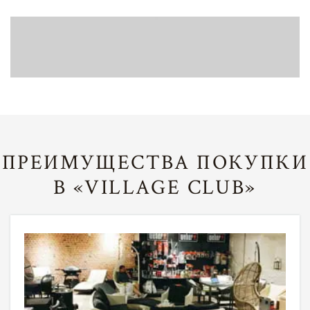
ПРЕИМУЩЕСТВА ПОКУПКИ
В «VILLAGE CLUB»