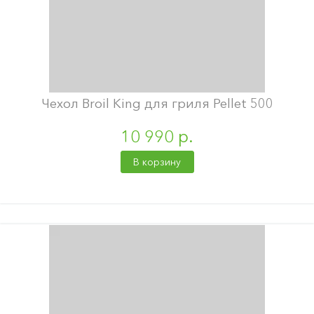
Чехол Broil King для гриля Pellet 500
10 990 р.
В корзину