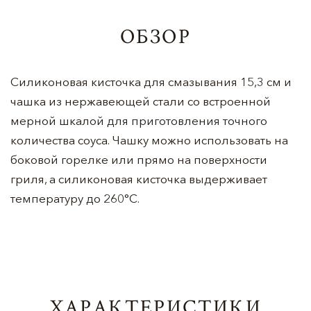
ОБЗОР
Силиконовая кисточка для смазывания 15,3 см и
чашка из нержавеющей стали со встроенной
мерной шкалой для приготовления точного
количества соуса. Чашку можно использовать на
боковой горелке или прямо на поверхности
гриля, а силиконовая кисточка выдерживает
температуру до 260°C.
ХАРАКТЕРИСТИКИ