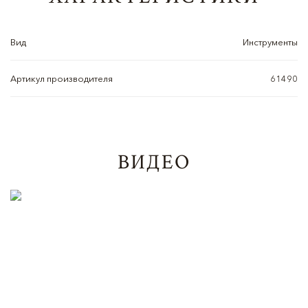
Вид
Инструменты
Артикул производителя
61490
ВИДЕО