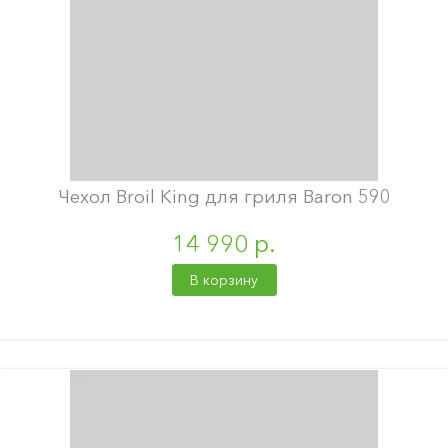
Чехол Broil King для гриля Baron 590
14 990 р.
В корзину