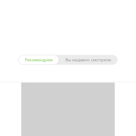
Рекомендуем
Вы недавно смотрели