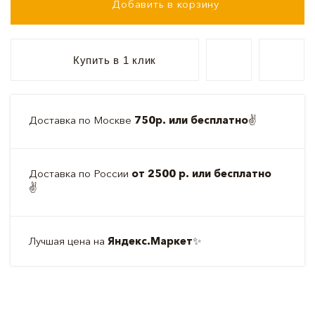
Добавить в корзину
Купить в 1 клик
Доставка по Москве
750р. или бесплатно
✌️
Доставка по России
от 2500 р. или бесплатно
✌️
Лучшая цена на
Яндекс.Маркет
✨