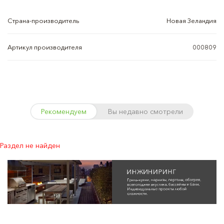
Страна-производитель
Новая Зеландия
Артикул производителя
000809
Рекомендуем
Вы недавно смотрели
Раздел не найден