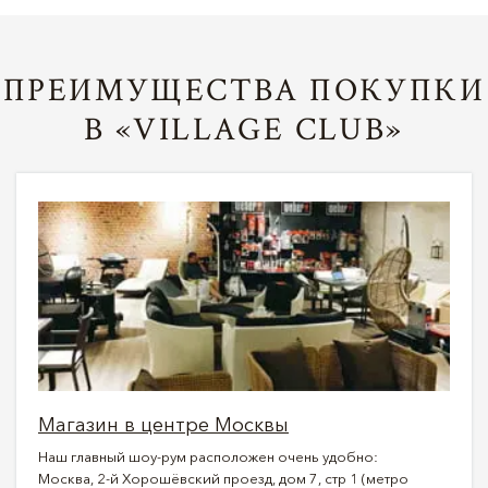
ПРЕИМУЩЕСТВА ПОКУПКИ
В «VILLAGE CLUB»
Магазин в центре Москвы
Наш главный шоу-рум расположен очень удобно:
Москва, 2-й Хорошёвский проезд, дом 7, стр 1 (метро