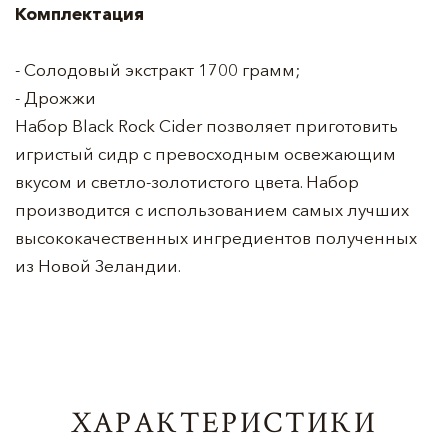
Комплектация
- Солодовый экстракт 1700 грамм;
- Дрожжи
Набор Black Rock Cider позволяет приготовить
игристый сидр с превосходным освежающим
вкусом и светло-золотистого цвета. Набор
производится с использованием самых лучших
высококачественных ингредиентов полученных
из Новой Зеландии.
ХАРАКТЕРИСТИКИ