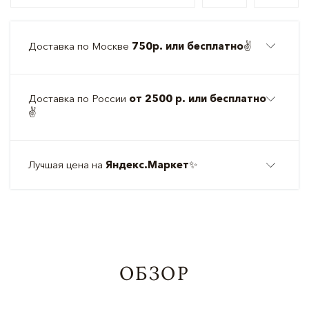
Доставка по Москве
750р. или бесплатно
✌️
Доставка по России
от 2500 р. или бесплатно
✌️
Лучшая цена на
Яндекс.Маркет
✨
ОБЗОР