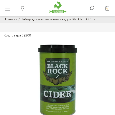
0
Главная
Набор для приготовления сидра Black Rock Cider
Код товара
59200