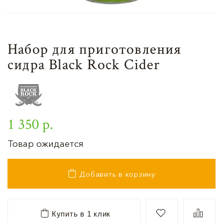
Набор для приготовления
сидра Black Rock Cider
1 350 р.
Товар ожидается
Добавить в корзину
Купить в 1 клик