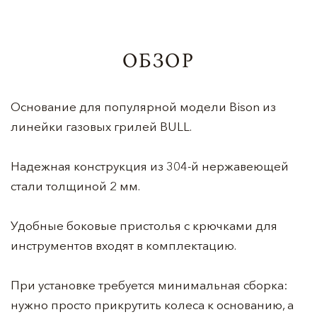
ОБЗОР
Основание для популярной модели Bison из
линейки газовых грилей BULL.
Надежная конструкция из 304-й нержавеющей
стали толщиной 2 мм.
Удобные боковые пристолья c крючками для
инструментов входят в комплектацию.
При установке требуется минимальная сборка:
нужно просто прикрутить колеса к основанию, а