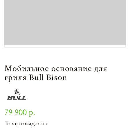
Мобильное основание для
гриля Bull Bison
79 900 р.
Товар ожидается