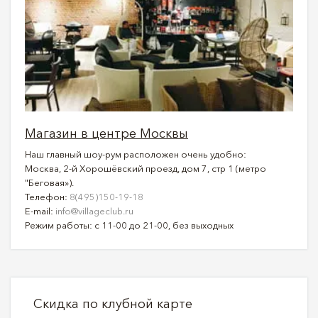
Магазин в центре Москвы
Наш главный шоу-рум расположен очень удобно:
Москва, 2-й Хорошёвский проезд, дом 7, стр 1 (метро
"Беговая»).
Телефон:
8(495)150-19-18
E-mail:
info@villageclub.ru
Режим работы: с 11-00 до 21-00, без выходных
Скидка по клубной карте