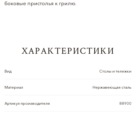
боковые пристолья к грилю.
ХАРАКТЕРИСТИКИ
Вид
Столы и тележки
Материал
Нержавеющая сталь
Артикул производителя
88900