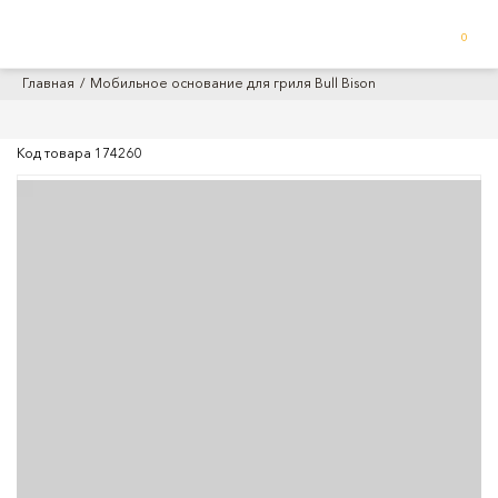
0
Главная
Мобильное основание для гриля Bull Bison
Код товара
174260