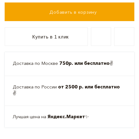
Добавить в корзину
Купить в 1 клик
Доставка по Москве
750р. или бесплатно
✌️
Доставка по России
от 2500 р. или бесплатно
✌️
Лучшая цена на
Яндекс.Маркет
✨