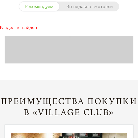
Рекомендуем
Вы недавно смотрели
Раздел не найден
ПРЕИМУЩЕСТВА ПОКУПКИ
В «VILLAGE CLUB»