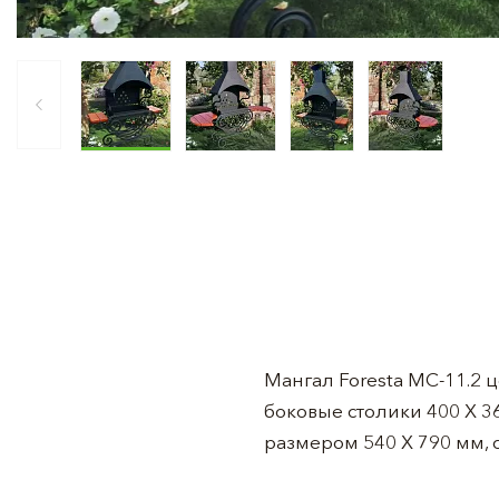
Мангал Foresta МС-11.2 
боковые столики 400 Х 
размером 540 Х 790 мм, с