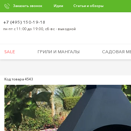
Заказать звонок
Идеи
Статьи и обзоры
+7 (495) 150-19-18
пн-пт с 11:00 до 19:00, сб-вс - выходной
SALE
ГРИЛИ И МАНГАЛЫ
САДОВАЯ М
Код товара
4543