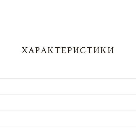
ХАРАКТЕРИСТИКИ