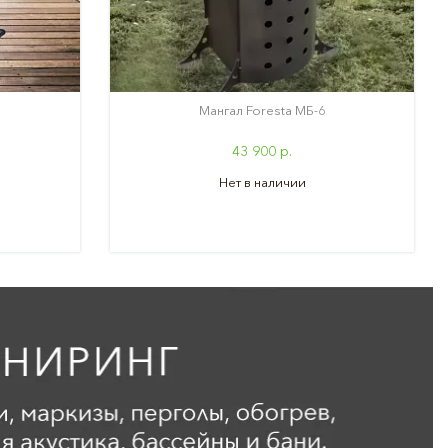
Мангал Foresta МБ-6
43 900 р.
Нет в наличии