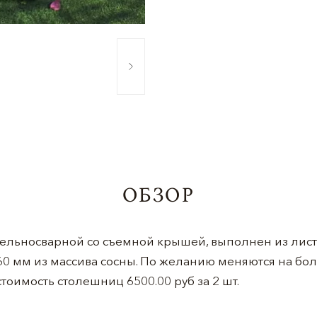
ОБЗОР
цельносварной со съемной крышей, выполнен из лист
360 мм из массива сосны. По желанию меняются на б
тоимость столешниц 6500.00 руб за 2 шт.