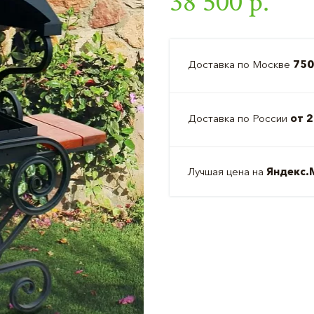
38 500 р.
Доставка по Москве
750
Доставка по России
от 2
Лучшая цена на
Яндекс.