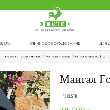
ЛУЧШЕЕ ДЛЯ ЗАГОРОДНОЙ ЖИЗНИ
ЕБЕЛЬ
УЛИЧНОЕ ОБОРУДОВАНИЕ
ДЛЯ 
Главная
Грили и мангалы
Мангалы
Foresta
Мангал Foresta МС-11.2
Мангал Fo