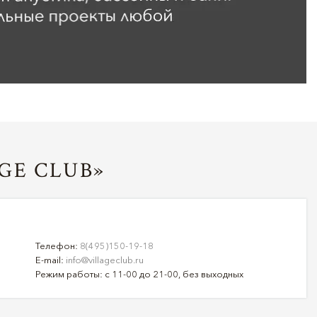
GE CLUB»
Телефон:
8(495)150-19-18
E-mail:
info@villageclub.ru
Режим работы: с 11-00 до 21-00, без выходных