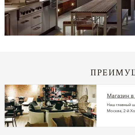
ПРЕИМУЩ
Магазин в
Наш главный ш
Москва, 2-й Хо