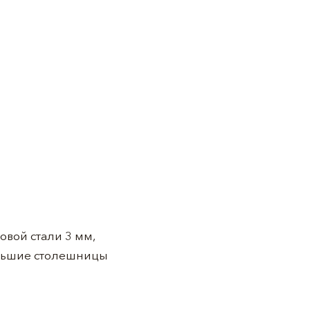
овой стали 3 мм,
ольшие столешницы