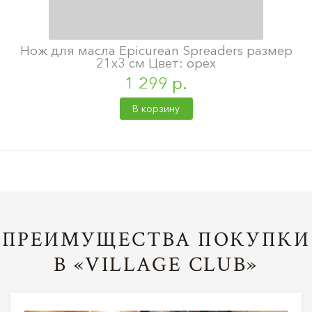
Нож для масла Epicurean Spreaders размер
21х3 см Цвет: орех
1 299 р.
В корзину
ПРЕИМУЩЕСТВА ПОКУПКИ
В «VILLAGE CLUB»