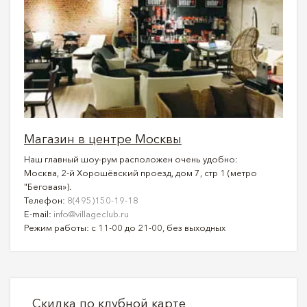
Магазин в центре Москвы
Наш главный шоу-рум расположен очень удобно:
Москва, 2-й Хорошёвский проезд, дом 7, стр 1 (метро
"Беговая»).
Телефон:
8(495)150-19-18
E-mail:
info@villageclub.ru
Режим работы: с 11-00 до 21-00, без выходных
Скидка по клубной карте