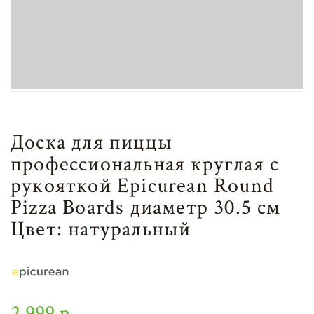
Доска для пиццы
профессиональная круглая с
рукояткой Epicurean Round
Pizza Boards диаметр 30.5 см
Цвет: натуральный
2 999 р.