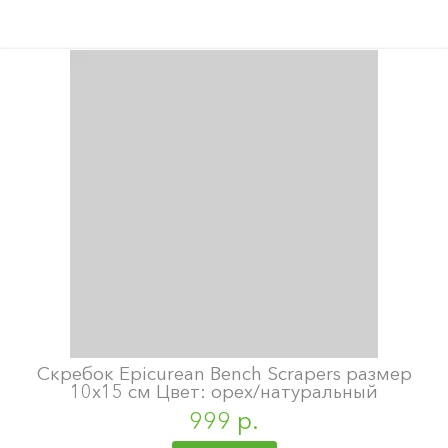
Скребок Epicurean Bench Scrapers размер
10х15 см Цвет: орех/натуральный
999 р.