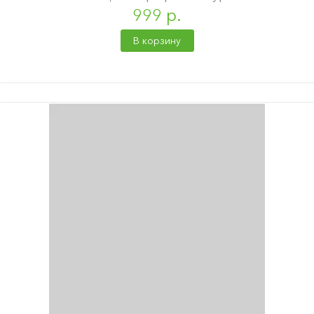
999 р.
В корзину