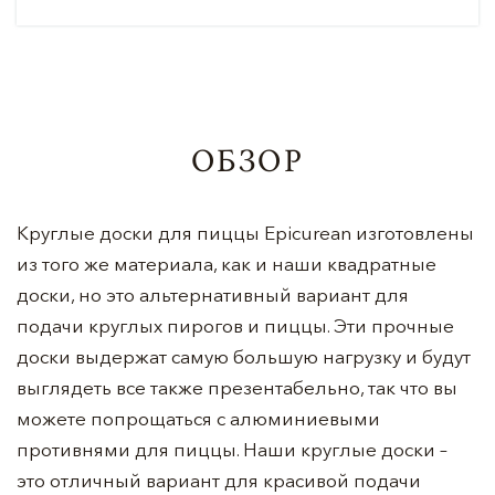
ОБЗОР
Круглые доски для пиццы Epicurean изготовлены
из того же материала, как и наши квадратные
доски, но это альтернативный вариант для
подачи круглых пирогов и пиццы. Эти прочные
доски выдержат самую большую нагрузку и будут
выглядеть все также презентабельно, так что вы
можете попрощаться с алюминиевыми
противнями для пиццы. Наши круглые доски –
это отличный вариант для красивой подачи