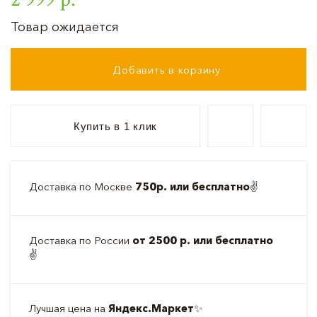
Товар ожидается
Добавить в корзину
Купить в 1 клик
Доставка по Москве
750р. или бесплатно
✌️
Доставка по России
от 2500 р. или бесплатно
✌️
Лучшая цена на
Яндекс.Маркет
✨