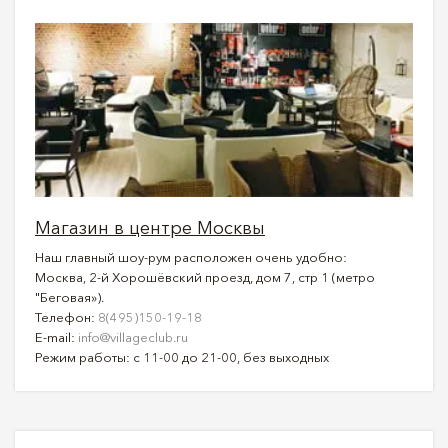
Магазин в центре Москвы
Наш главный шоу-рум расположен очень удобно:
Москва, 2-й Хорошёвский проезд, дом 7, стр 1 (метро
"Беговая»).
Телефон:
8(495)150-19-18
E-mail:
info@villageclub.ru
Режим работы: с 11-00 до 21-00, без выходных