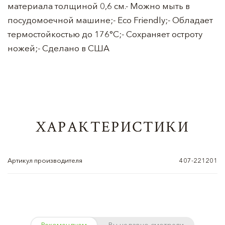
материала толщиной 0,6 см.- Можно мыть в
посудомоечной машине;- Eco Friendly;- Обладает
термостойкостью до 176°C;- Сохраняет остроту
ножей;- Сделано в США
ХАРАКТЕРИСТИКИ
Артикул производителя
407-221201