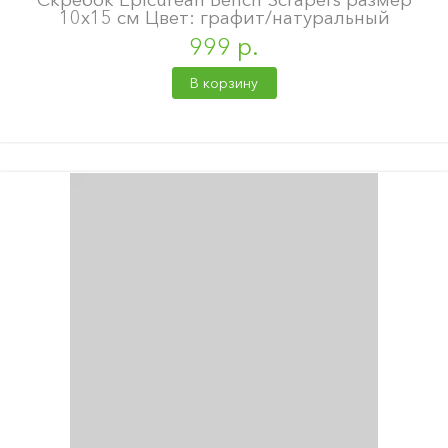
10х15 см Цвет: графит/натуральный
999 р.
В корзину