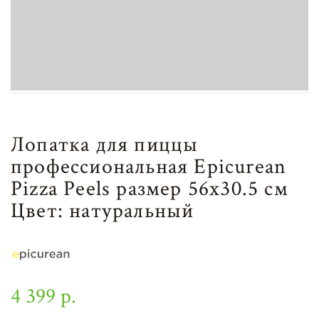
Лопатка для пиццы
профессиональная Epicurean
Pizza Peels размер 56x30.5 см
Цвет: натуральный
4 399 р.