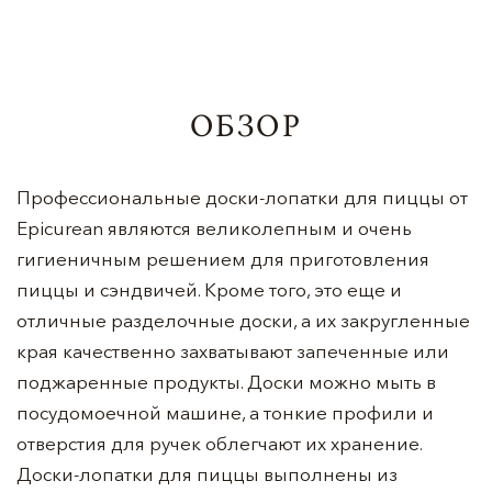
ОБЗОР
Профессиональные доски-лопатки для пиццы от
Epicurean являются великолепным и очень
гигиеничным решением для приготовления
пиццы и сэндвичей. Кроме того, это еще и
отличные разделочные доски, а их закругленные
края качественно захватывают запеченные или
поджаренные продукты. Доски можно мыть в
посудомоечной машине, а тонкие профили и
отверстия для ручек облегчают их хранение.
Доски-лопатки для пиццы выполнены из