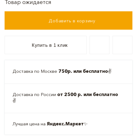
Товар ожидается
Добавить в корзину
Купить в 1 клик
Доставка по Москве
750р. или бесплатно
✌️
Доставка по России
от 2500 р. или бесплатно
✌️
Лучшая цена на
Яндекс.Маркет
✨