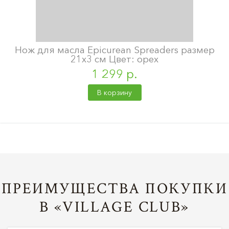
Нож для масла Epicurean Spreaders размер
21х3 см Цвет: орех
1 299 р.
В корзину
ПРЕИМУЩЕСТВА ПОКУПКИ
В «VILLAGE CLUB»