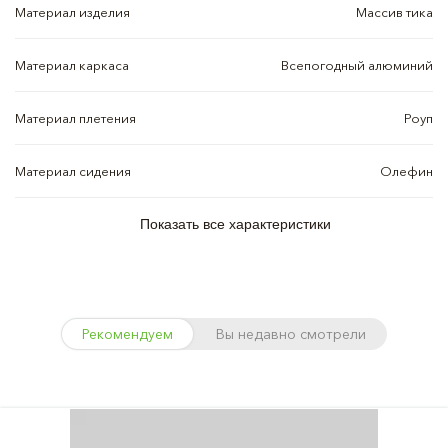
Материал изделия
Массив тика
Материал каркаса
Всепогодный алюминий
Материал плетения
Роуп
Материал сидения
Олефин
Показать все характеристики
Рекомендуем
Вы недавно смотрели