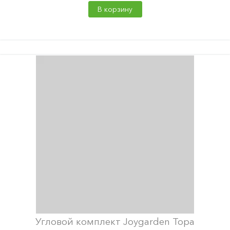
В корзину
Угловой комплект Joygarden Topa