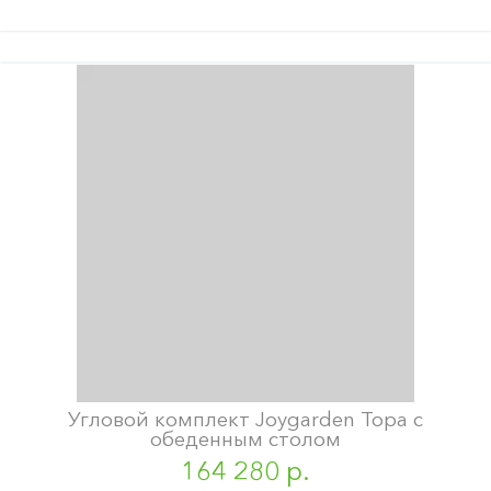
Угловой комплект Joygarden Topa с
обеденным столом
164 280 р.