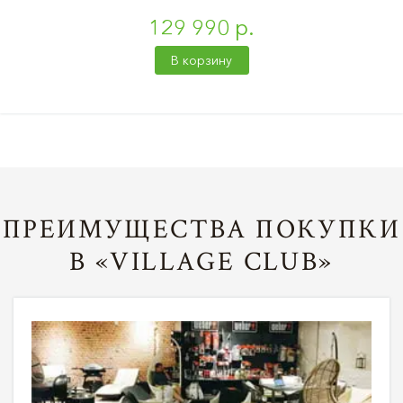
129 990 р.
В корзину
ПРЕИМУЩЕСТВА ПОКУПКИ
В «VILLAGE CLUB»