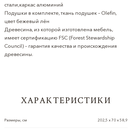
стали,каркас алюминий
Подушки в комплекте, ткань подушек – Olefin,
цвет бежевый лён
Древесина, из которой изготовлена мебель,
имеет сертификацию FSC (Forest Stewardship
Council) – гарантия качества и происхождения
древесины.
ХАРАКТЕРИСТИКИ
Размеры, см
202,5 x 70 x 58,9