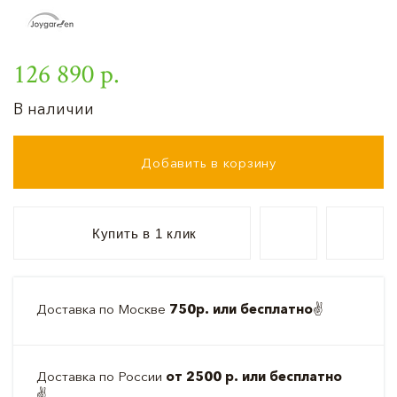
126 890 р.
В наличии
Добавить в корзину
Купить в 1 клик
Доставка по Москве
750р. или бесплатно
✌️
Доставка по России
от 2500 р. или бесплатно
✌️