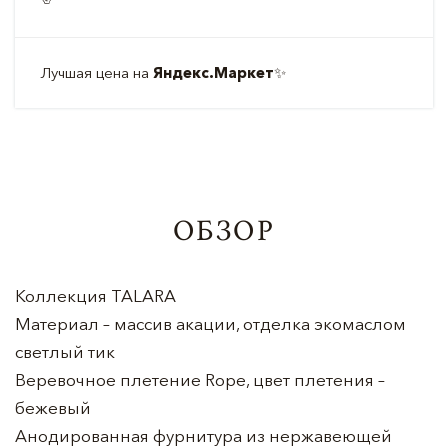
Лучшая цена на
Яндекс.Маркет
✨
ОБЗОР
Коллекция TALARA
Материал – массив акации, отделка экомаслом
светлый тик
Веревочное плетение Rope, цвет плетения –
бежевый
Анодированная фурнитура из нержавеющей