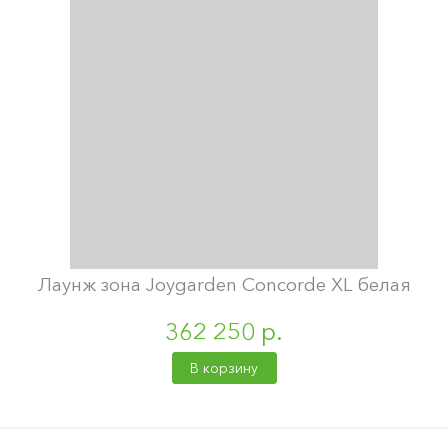
Лаунж зона Joygarden Concorde XL белая
362 250 р.
В корзину