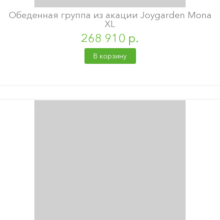
Обеденная группа из акации Joygarden Mona
XL
268 910 р.
В корзину