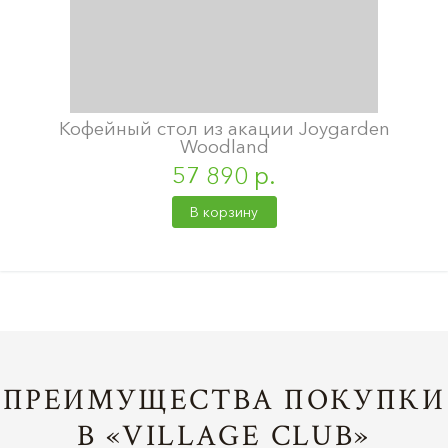
Кофейный стол из акации Joygarden
Woodland
57 890 р.
В корзину
ПРЕИМУЩЕСТВА ПОКУПКИ
В «VILLAGE CLUB»