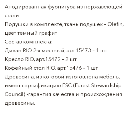
Анодированная фурнитура из нержавеющей
стали
Подушки в комплекте, ткань подушек – Olefin,
цвет темный графит
Состав комплекта:
Диван RIO 2-х местный, арт.15473 – 1 шт
Кресло RIO, арт.15472 – 2 шт
Кофейный стол RIO, арт.15476 – 1 шт
Древесина, из которой изготовлена мебель,
имеет сертификацию FSC (Forest Stewardship
Council) -гарантия качества и происхождения
древесины.