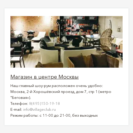
Магазин в центре Москвы
Наш главный шоу-рум расположен очень удобно:
Москва, 2-й Хорошёвский проезд, дом 7, стр 1 (метро
"Беговая»).
Телефон:
8(495)150-19-18
E-mail:
info@villageclub.ru
Режим работы: с 11-00 до 21-00, без выходных