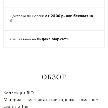
Доставка по России
от 2500 р. или бесплатно
✌️
Лучшая цена на
Яндекс.Маркет
✨
ОБЗОР
Коллекция RIO
Материал — массив акации, отделка экомаслом
светлый Тик