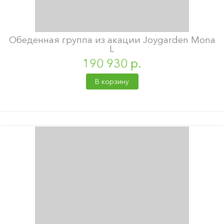
Обеденная группа из акации Joygarden Mona
L
190 930 р.
В корзину