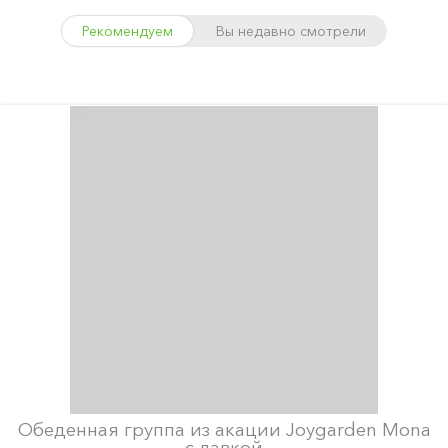
Рекомендуем
Вы недавно смотрели
Обеденная группа из акации Joygarden Mona
с лавкой