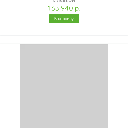
163 940 р.
В корзину