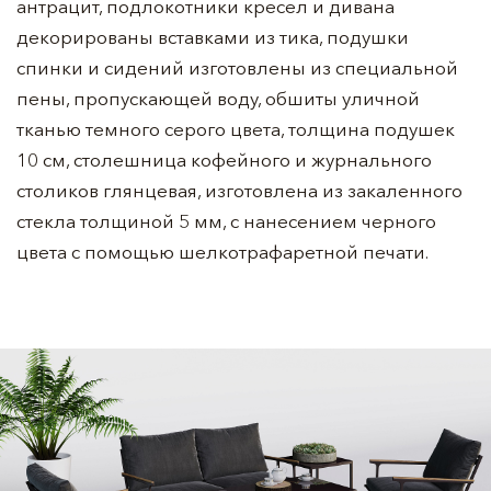
антрацит, подлокотники кресел и дивана
декорированы вставками из тика, подушки
спинки и сидений изготовлены из специальной
пены, пропускающей воду, обшиты уличной
тканью темного серого цвета, толщина подушек
10 см, столешница кофейного и журнального
столиков глянцевая, изготовлена из закаленного
стекла толщиной 5 мм, с нанесением черного
цвета с помощью шелкотрафаретной печати.