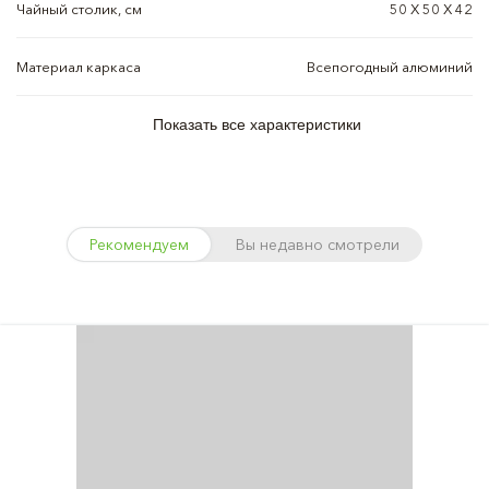
Чайный столик, см
50 Х 50 Х 42
Материал каркаса
Всепогодный алюминий
Показать все характеристики
Рекомендуем
Вы недавно смотрели