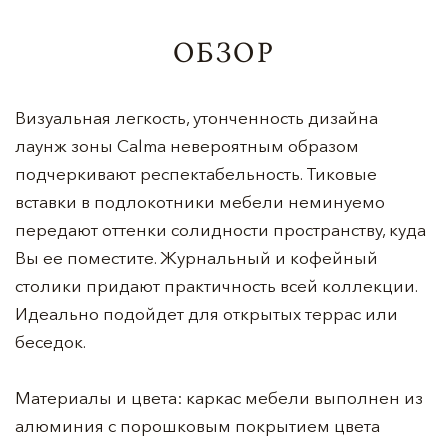
ОБЗОР
Визуальная легкость, утонченность дизайна
лаунж зоны Calma невероятным образом
подчеркивают респектабельность. Тиковые
вставки в подлокотники мебели неминуемо
передают оттенки солидности пространству, куда
Вы ее поместите. Журнальный и кофейный
столики придают практичность всей коллекции.
Идеально подойдет для открытых террас или
беседок.
Материалы и цвета: каркас мебели выполнен из
алюминия с порошковым покрытием цвета