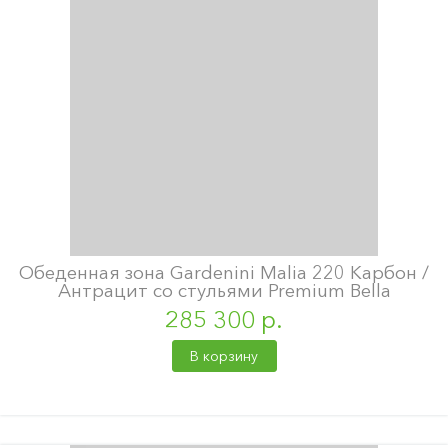
Обеденная зона Gardenini Malia 220 Карбон /
Антрацит со стульями Premium Bella
285 300 р.
В корзину