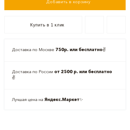
Добавить в корзину
Купить в 1 клик
Доставка по Москве
750р. или бесплатно
✌️
Доставка по России
от 2500 р. или бесплатно
✌️
Лучшая цена на
Яндекс.Маркет
✨