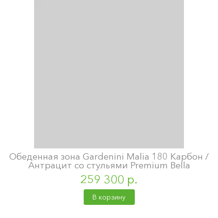
Обеденная зона Gardenini Malia 180 Карбон /
Антрацит со стульями Premium Bella
259 300 р.
В корзину