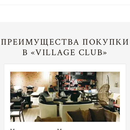
ПРЕИМУЩЕСТВА ПОКУПКИ
В «VILLAGE CLUB»