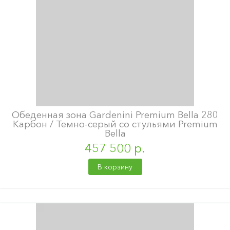
Обеденная зона Gardenini Premium Bella 280
Карбон / Темно-серый со стульями Premium
Bella
457 500 р.
В корзину