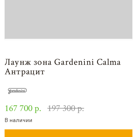
Лаунж зона Gardenini Calma
Антрацит
167 700 р.
197 300 р.
В наличии