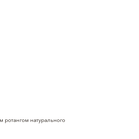
м ротангом натурального