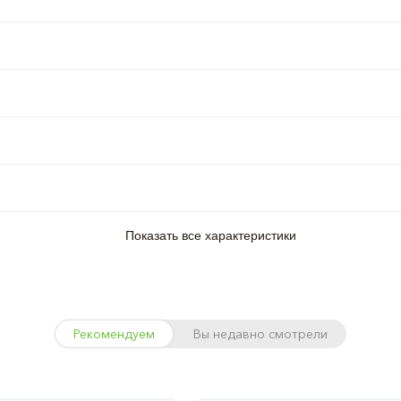
Показать все характеристики
Рекомендуем
Вы недавно смотрели