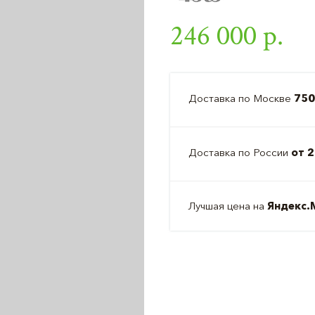
246 000 р.
Доставка по Москве
750
Доставка по России
от 2
Лучшая цена на
Яндекс.